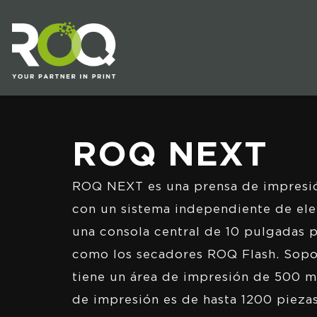
ROQ NEXT
ROQ NEXT es una prensa de impresió
con un sistema independiente de ele
una consola central de 10 pulgadas 
como los secadores ROQ Flash. Soport
tiene un área de impresión de 500 
de impresión es de hasta 1200 pieza