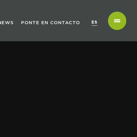
NEWS
PONTE EN CONTACTO
ES