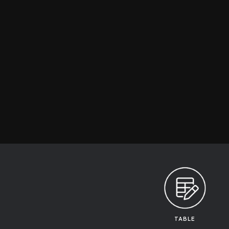
TABLE