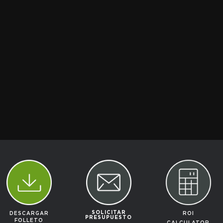
SOLICITAR
DESCARGAR
ROI
PRESUPUESTO
FOLLETO