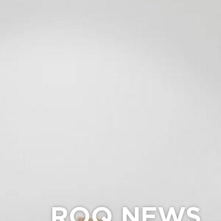
ROQ NEWS