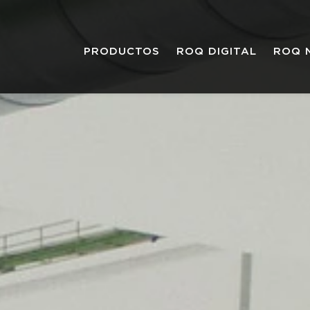
PRODUCTOS
ROQ DIGITAL
ROQ 