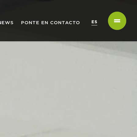
ES
NEWS
PONTE EN CONTACTO