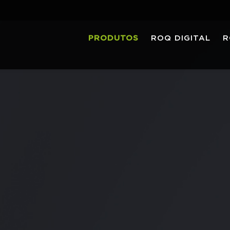
PRODUTOS
ROQ DIGITAL
R