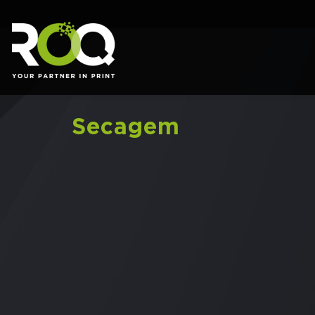
Secagem