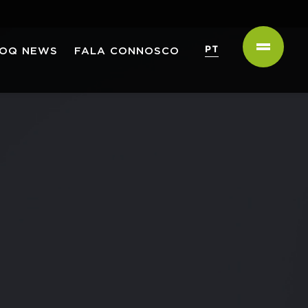
PT
OQ NEWS
FALA CONNOSCO