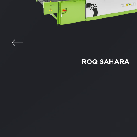
ROQ SAHARA