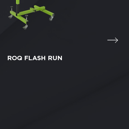
ROQ FLASH RUN