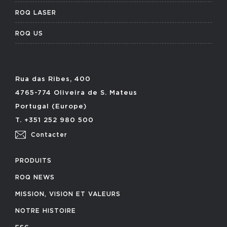
ROQ LASER
ROQ US
Rua das Ribes, 400
4765-774 Oliveira de S. Mateus
Portugal (Europe)
T. +351 252 980 500
Contacter
PRODUITS
ROQ NEWS
MISSION, VISION ET VALEURS
NOTRE HISTOIRE