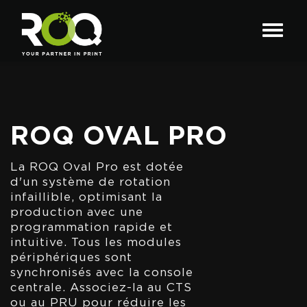
ROQ OVAL PRO
La ROQ Oval Pro est dotée
d'un système de rotation
infaillible, optimisant la
production avec une
programmation rapide et
intuitive. Tous les modules
périphériques sont
synchronisés avec la console
centrale. Associez-la au CTS
ou au PRU pour réduire les