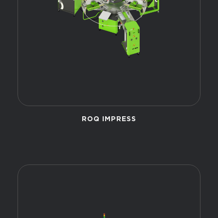
ROQ IMPRESS