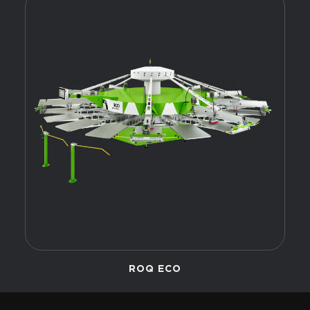
ROQ ECO