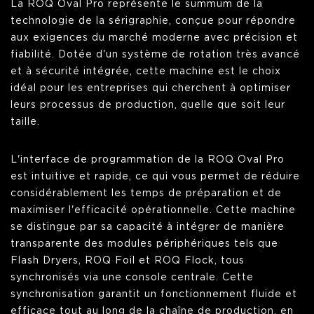
La ROQ Oval Pro représente le summum de la
technologie de la sérigraphie, conçue pour répondre
aux exigences du marché moderne avec précision et
fiabilité. Dotée d'un système de rotation très avancé
et à sécurité intégrée, cette machine est le choix
idéal pour les entreprises qui cherchent à optimiser
leurs processus de production, quelle que soit leur
taille.
L'interface de programmation de la ROQ Oval Pro
est intuitive et rapide, ce qui vous permet de réduire
considérablement les temps de préparation et de
maximiser l'efficacité opérationnelle. Cette machine
se distingue par sa capacité à intégrer de manière
transparente des modules périphériques tels que
Flash Dryers, ROQ Foil et ROQ Flock, tous
synchronisés via une console centrale. Cette
synchronisation garantit un fonctionnement fluide et
efficace tout au long de la chaîne de production, en