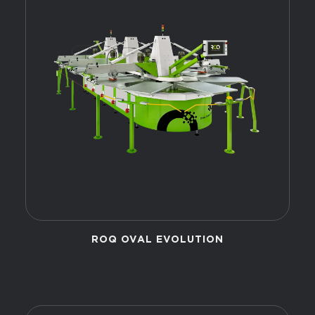
ROQ OVAL EVOLUTION