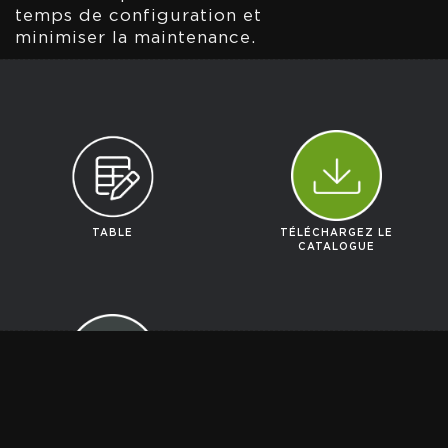
temps de configuration et
minimiser la maintenance.
TABLE
TÉLÉCHARGEZ LE
CATALOGUE
DEMANDER UN
DEVIS