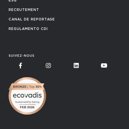
ESG
RECRUTEMENT
CANAL DE REPORTAGE
REGULAMENTO CDI
SUIVEZ-NOUS