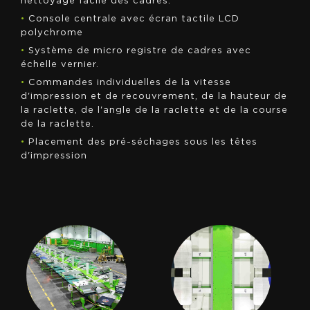
nettoyage facile des cadres.
•
Console centrale avec écran tactile LCD
polychrome
•
Système de micro registre de cadres avec
échelle vernier.
•
Commandes individuelles de la vitesse
d'impression et de recouvrement, de la hauteur de
la raclette, de l'angle de la raclette et de la course
de la raclette.
•
Placement des pré-séchages sous les têtes
d'impression