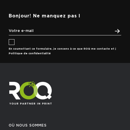
Bonjour! Ne manquez pas l
En soumettant ce formulaire, je consens à ce que ROQ me contacte et j
Politique de confidentialité
OÙ NOUS SOMMES