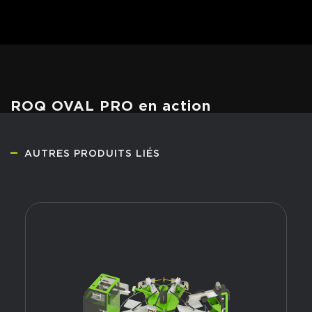
ROQ OVAL PRO en action
AUTRES PRODUITS LIÉS