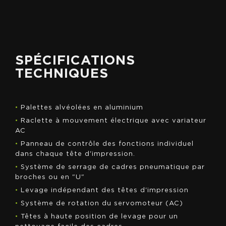
SPÉCIFICATIONS
TECHNIQUES
•
Palettes alvéolées en aluminium
•
Raclette à mouvement électrique avec variateur
AC
•
Panneau de contrôle des fonctions individuel
dans chaque tête d'impression.
•
Système de serrage de cadres pneumatique par
broches ou en "U"
•
Levage indépendant des têtes d'impression
•
Système de rotation du servomoteur (AC)
•
Têtes à haute position de levage pour un