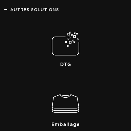
AUTRES SOLUTIONS
DTG
Emballage