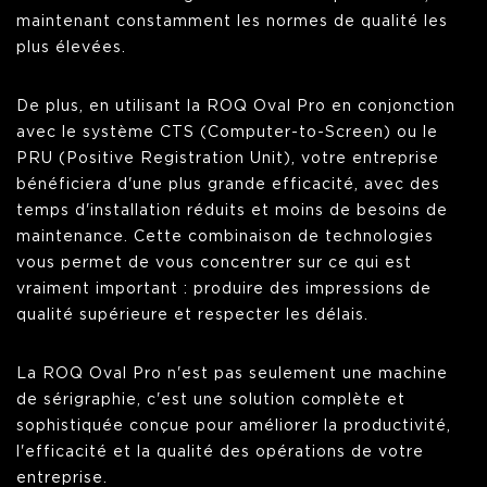
maintenant constamment les normes de qualité les
plus élevées.
De plus, en utilisant la ROQ Oval Pro en conjonction
avec le système CTS (Computer-to-Screen) ou le
PRU (Positive Registration Unit), votre entreprise
bénéficiera d'une plus grande efficacité, avec des
temps d'installation réduits et moins de besoins de
maintenance. Cette combinaison de technologies
vous permet de vous concentrer sur ce qui est
vraiment important : produire des impressions de
qualité supérieure et respecter les délais.
La ROQ Oval Pro n'est pas seulement une machine
de sérigraphie, c'est une solution complète et
sophistiquée conçue pour améliorer la productivité,
l'efficacité et la qualité des opérations de votre
entreprise.