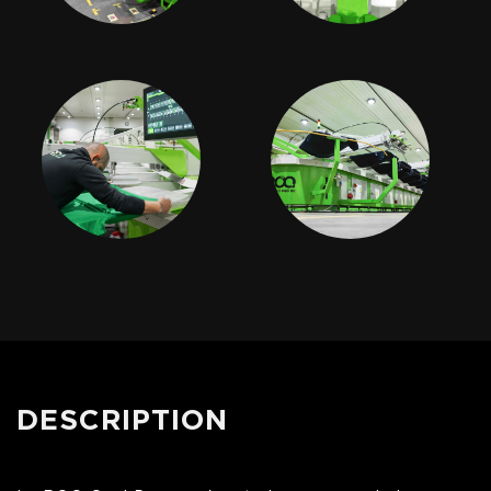
DESCRIPTION