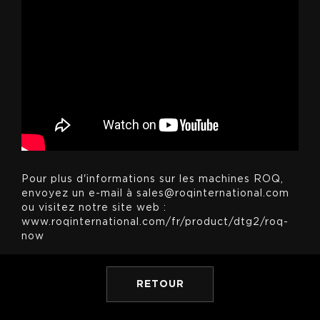
Pour plus d'informations sur les machines ROQ,
envoyez un e-mail à sales@roqinternational.com
ou visitez notre site web :
www.roqinternational.com/fr/product/dtg2/roq-
now
RETOUR