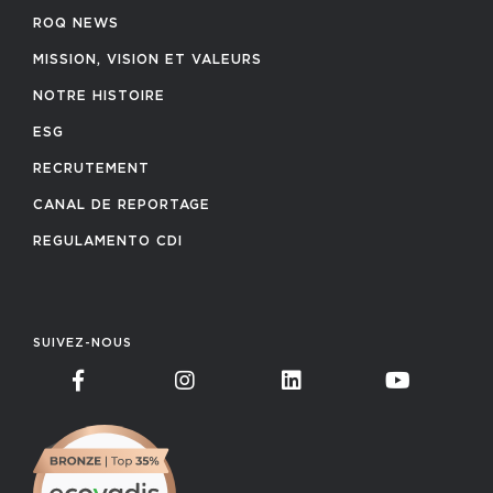
ROQ NEWS
MISSION, VISION ET VALEURS
NOTRE HISTOIRE
ESG
RECRUTEMENT
CANAL DE REPORTAGE
REGULAMENTO CDI
SUIVEZ-NOUS