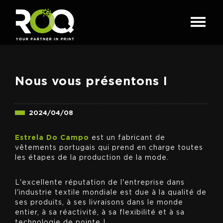
Nous vous présentons l
2024/04/08
Estrela Do Campo
est un fabricant de
vêtements portugais qui prend en charge toutes
les étapes de la production de la mode.
L'excellente réputation de l'entreprise dans
l'industrie textile mondiale est due à la qualité de
ses produits, à ses livraisons dans le monde
entier, à sa réactivité, à sa flexibilité et à sa
technologie de pointe !