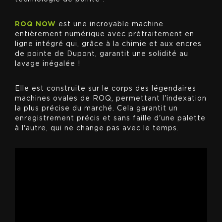
ROQ NOW
est une incroyable machine
entièrement numérique avec prétraitement en
ligne intégré qui, grâce à la chimie et aux encres
de pointe de Dupont, garantit une solidité au
lavage inégalée !
Elle est construite sur le corps des légendaires
machines ovales de ROQ, permettant l'indexation
la plus précise du marché. Cela garantit un
enregistrement précis et sans faille d'une palette
à l'autre, qui ne change pas avec le temps.