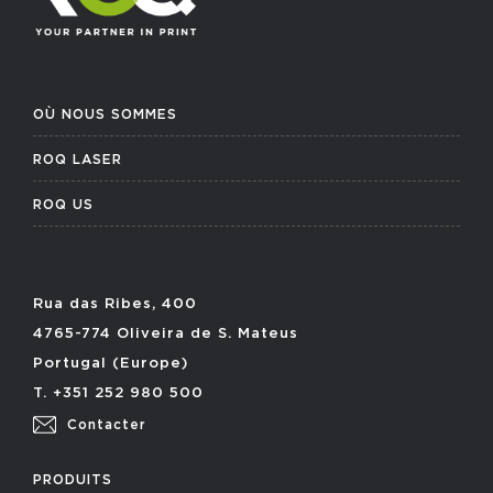
OÙ NOUS SOMMES
ROQ LASER
ROQ US
Rua das Ribes, 400
4765-774 Oliveira de S. Mateus
Portugal (Europe)
T. +351 252 980 500
Contacter
PRODUITS