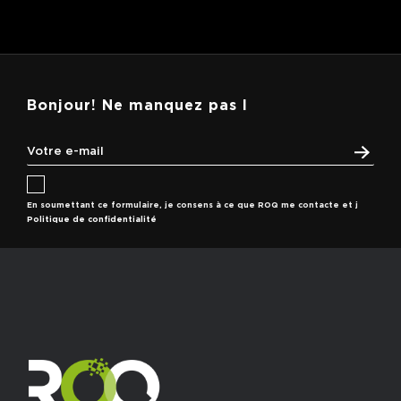
Bonjour! Ne manquez pas l
En soumettant ce formulaire, je consens à ce que ROQ me contacte et j
Politique de confidentialité