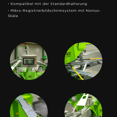
•
Kompatibel mit der Standardhalterung
•
Mikro-Registrierbildschirmsystem mit Nonius-
Skala