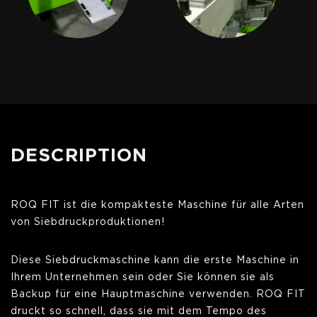
DESCRIPTION
ROQ FIT ist die kompakteste Maschine für alle Arten
von Siebdruckproduktionen!
Diese Siebdruckmaschine kann die erste Maschine in
Ihrem Unternehmen sein oder Sie können sie als
Backup für eine Hauptmaschine verwenden. ROQ FIT
druckt so schnell, dass sie mit dem Tempo des