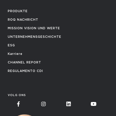
PRODUKTE
ROQ NACHRICHT
MISSION VISION UND WERTE
UNTERNEHMENSGESCHICHTE
ESG
Karriere
CHANNEL REPORT
REGULAMENTO CDI
VOLG ONS