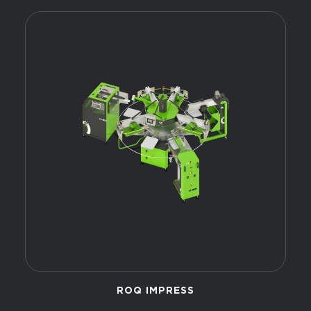
ROQ IMPRESS