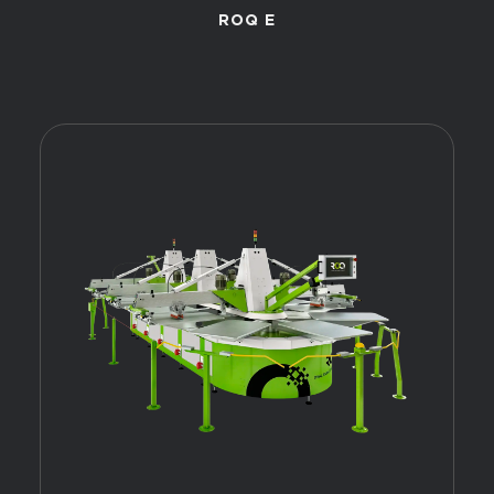
ROQ E