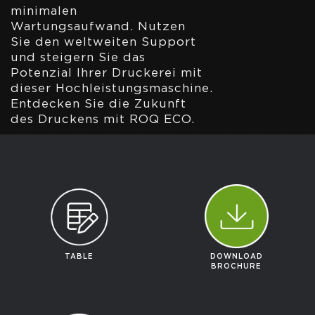
minimalen
Wartungsaufwand. Nutzen
Sie den weltweiten Support
und steigern Sie das
Potenzial Ihrer Druckerei mit
dieser Hochleistungsmaschine.
Entdecken Sie die Zukunft
des Druckens mit ROQ ECO.
TABLE
DOWNLOAD
BROCHURE