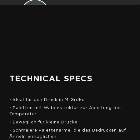
ANGEBOT
EINHOLEN
TECHNICAL SPECS
•
Ideal für den Druck in M-Größe
•
Paletten mit Wabenstruktur zur Ableitung der
Temperatur
•
Beweglich für kleine Drucke
•
Schmalere Palettenarme, die das Bedrucken auf
Ärmeln ermöglichen