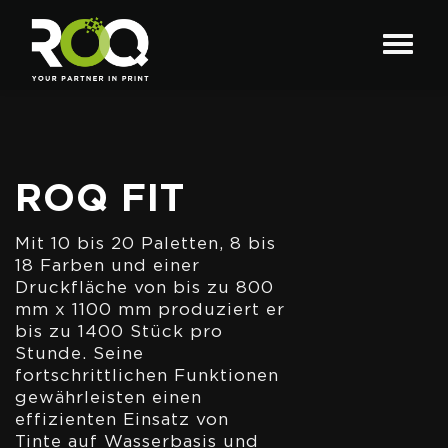
ROQ FIT
Mit 10 bis 20 Paletten, 8 bis
18 Farben und einer
Druckfläche von bis zu 800
mm x 1100 mm produziert er
bis zu 1400 Stück pro
Stunde. Seine
fortschrittlichen Funktionen
gewährleisten einen
effizienten Einsatz von
Tinte auf Wasserbasis und