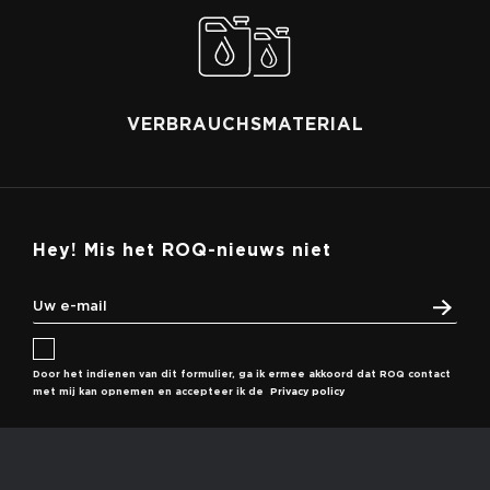
VERBRAUCHSMATERIAL
Hey! Mis het ROQ-nieuws niet
Door het indienen van dit formulier, ga ik ermee akkoord dat ROQ contact
met mij kan opnemen en accepteer ik de
Privacy policy