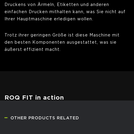
Druckens von Ärmeln, Etiketten und anderen
einfachen Drucken mithalten kann, was Sie nicht auf
Ihrer Hauptmaschine erledigen wollen.
Trotz ihrer geringen Größe ist diese Maschine mit
den besten Komponenten ausgestattet, was sie
äußerst effizient macht.
ROQ FIT in action
OTHER PRODUCTS RELATED