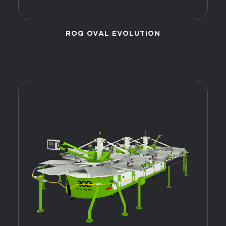
ROQ OVAL EVOLUTION