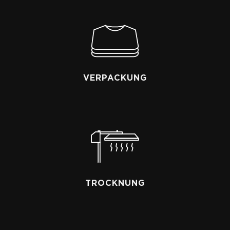
VERPACKUNG
TROCKNUNG