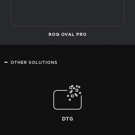
ROQ OVAL PRO
OTHER SOLUTIONS
DTG