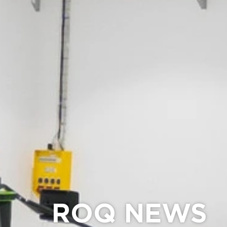
ROQ NEWS