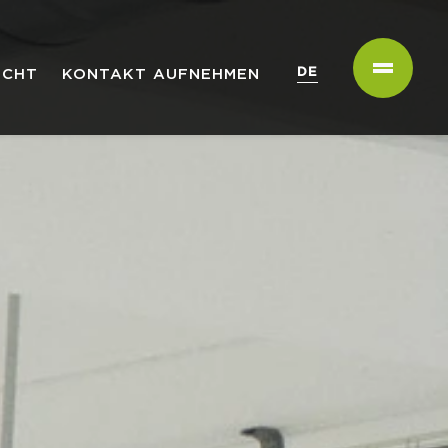
DE
ICHT
KONTAKT AUFNEHMEN