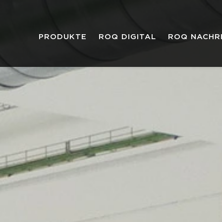
PRODUKTE
ROQ DIGITAL
ROQ NACHR