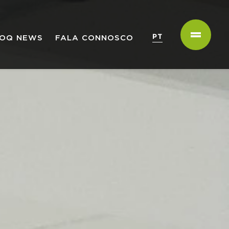
PT
OQ NEWS
FALA CONNOSCO