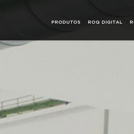
PRODUTOS
ROQ DIGITAL
R