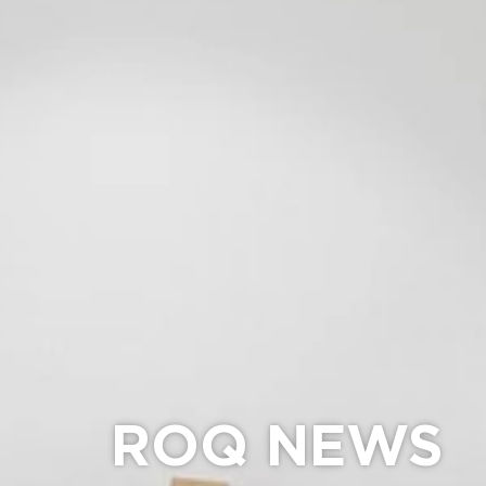
ROQ NEWS