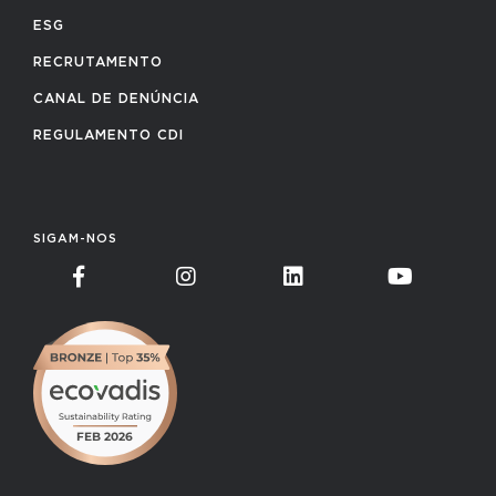
ESG
RECRUTAMENTO
CANAL DE DENÚNCIA
REGULAMENTO CDI
SIGAM-NOS