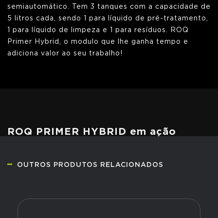
semiautomático. Tem 3 tanques com a capacidade de
5 litros cada, sendo 1 para líquido de pré-tratamento,
1 para líquido de limpeza e 1 para resíduos. ROQ
Primer Hybrid, o modulo que lhe ganha tempo e
adiciona valor ao seu trabalho!
ROQ PRIMER HYBRID em ação
OUTROS PRODUTOS RELACIONADOS