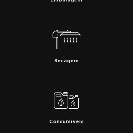
Embalagem
Secagem
Consumíveis