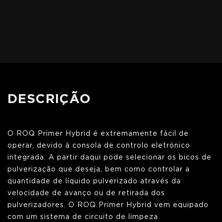
DESCRIÇÃO
O ROQ Primer Hybrid é extremamente fácil de
operar, devido à consola de controlo eletrónico
integrada. A partir daqui pode selecionar os bicos de
pulverização que deseja, bem como controlar a
quantidade de líquido pulverizado através da
velocidade de avanço ou de retirada dos
pulverizadores. O ROQ Primer Hybrid vem equipado
com um sistema de circuito de limpeza