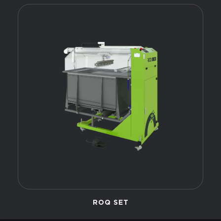
ROQ SET