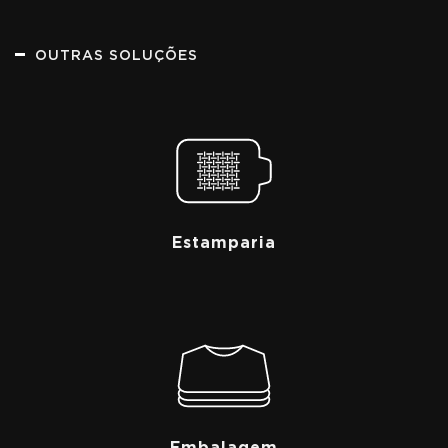
OUTRAS SOLUÇÕES
Estamparia