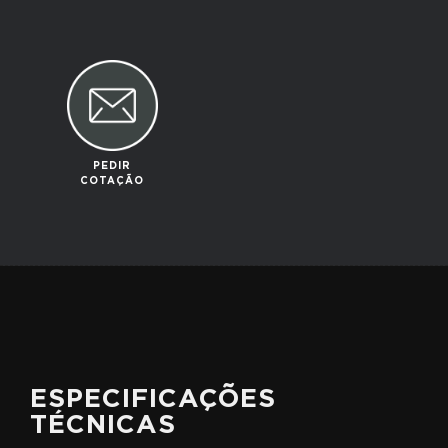
PEDIR
COTAÇÃO
ESPECIFICAÇÕES
TÉCNICAS