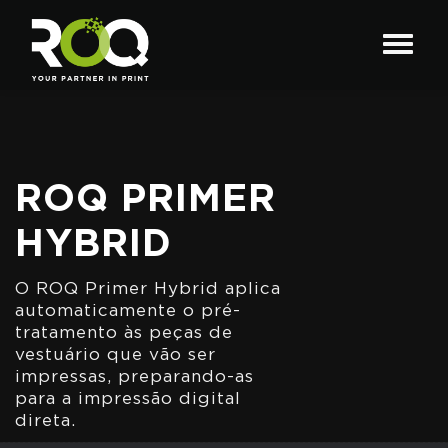
ROQ PRIMER
HYBRID
O ROQ Primer Hybrid aplica
automaticamente o pré-
tratamento às peças de
vestuário que vão ser
impressas, preparando-as
para a impressão digital
direta.