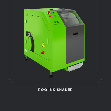
ROQ INK SHAKER