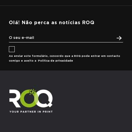
Olá! Não perca as notícias ROQ
Ao enviar este formulário, concordo que a ROQ pode entrar em contacto
comigo e aceito a
Política de privacidade