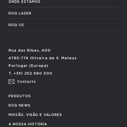
ONDE ESTAMOS
ROQ LASER
ROQ US
Rua das Ribes, 400
4765-774 Oliveira de S. Mateus
Portugal (Europa)
T. +351 252 980 500
Contacto
PRODUTOS
ROQ NEWS
MISSÃO, VISÃO E VALORES
A NOSSA HISTÓRIA