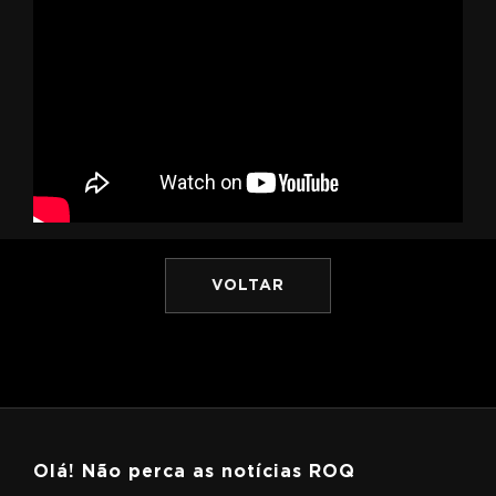
VOLTAR
Olá! Não perca as notícias ROQ