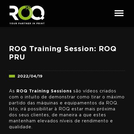
ROQ Training Session: ROQ
PRU
2022/04/19
As
ROQ Training Sessions
são vídeos criados
com o intuito de demonstrar como tirar o máximo
partido das máquinas e equipamentos da ROQ.
Isto, irá possibilitar à ROQ estar mais próxima
dos seus clientes, de maneira a que estes
mantenham elevados níveis de rendimento e
qualidade.