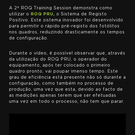
A 2ª ROQ Training Session demonstra como
utilizar o
ROQ PRU,
o Sistema de Registo
Positivo. Este sistema inovador foi desenvolvido
para permitir o rápido pré-registo dos fotólitos
nos quadros, reduzindo drasticamente os tempos
de configuração.
Durante o vídeo, é possível observar que, através
da utilização do ROQ PRU, o operador do
equipamento, após ter colocado o primeiro
quadro pronto, vai poupar imenso tempo. Este
grau de eficiência está presente não só durante a
configuração, como também no processo de
produção, uma vez que esta, devido ao facto de
as medições apenas terem que ser efetuadas
uma vez em todo o processo, não tem que parar.