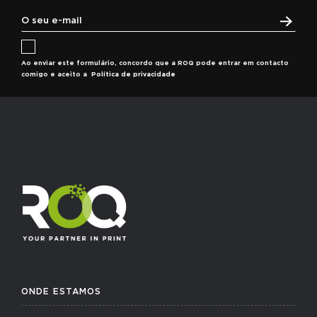
Ao enviar este formulário, concordo que a ROQ pode entrar em contacto
comigo e aceito a
Política de privacidade
ONDE ESTAMOS