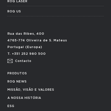
ROQ LASER
ROQ US
Rua das Ribes, 400
4765-774 Oliveira de S. Mateus
Portugal (Europa)
T. +351 252 980 500
Contacto
PRODUTOS
ROQ NEWS
MISSÃO, VISÃO E VALORES
A NOSSA HISTÓRIA
ESG