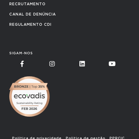
RECRUTAMENTO
CANAL DE DENÚNCIA
REGULAMENTO CDI
SIGAM-NOS
Política de privacidade
Politica de gestão
PPRCIC