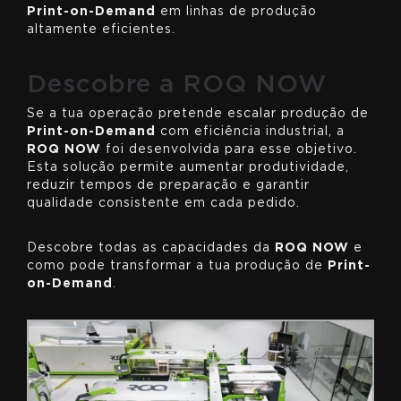
Print-on-Demand
em linhas de produção
altamente eficientes.
Descobre a ROQ NOW
Se a tua operação pretende escalar produção de
Print-on-Demand
com eficiência industrial, a
ROQ NOW
foi desenvolvida para esse objetivo.
Esta solução permite aumentar produtividade,
reduzir tempos de preparação e garantir
qualidade consistente em cada pedido.
Descobre todas as capacidades da
ROQ NOW
e
como pode transformar a tua produção de
Print-
on-Demand
.