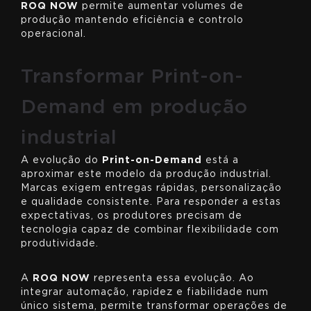
ROQ NOW
permite aumentar volumes de
produção mantendo eficiência e controlo
operacional.
Transformar Print-on-
Demand em produção
industrial
A evolução do
Print-on-Demand
está a
aproximar este modelo da produção industrial.
Marcas exigem entregas rápidas, personalização
e qualidade consistente. Para responder a estas
expectativas, os produtores precisam de
tecnologia capaz de combinar flexibilidade com
produtividade.
A
ROQ NOW
representa essa evolução. Ao
integrar automação, rapidez e fiabilidade num
único sistema, permite transformar operações de