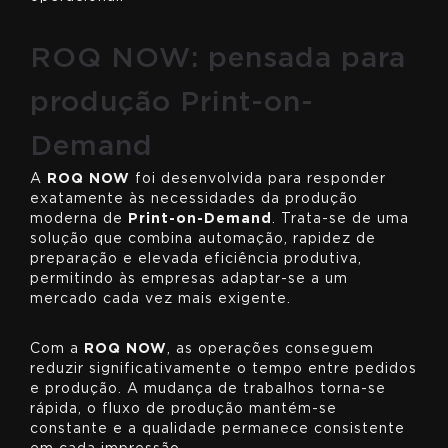
ROQ NOW: pensada para
produção Print-on-
Demand
A
ROQ NOW
foi desenvolvida para responder
exatamente às necessidades da produção
moderna de
Print-on-Demand
. Trata-se de uma
solução que combina automação, rapidez de
preparação e elevada eficiência produtiva,
permitindo às empresas adaptar-se a um
mercado cada vez mais exigente.
Com a
ROQ NOW
, as operações conseguem
reduzir significativamente o tempo entre pedidos
e produção. A mudança de trabalhos torna-se
rápida, o fluxo de produção mantém-se
constante e a qualidade permanece consistente