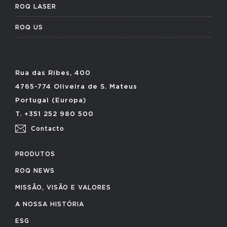
ROQ LASER
ROQ US
Rua das Ribes, 400
4765-774 Oliveira de S. Mateus
Portugal (Europa)
T. +351 252 980 500
Contacto
PRODUTOS
ROQ NEWS
MISSÃO, VISÃO E VALORES
A NOSSA HISTÓRIA
ESG