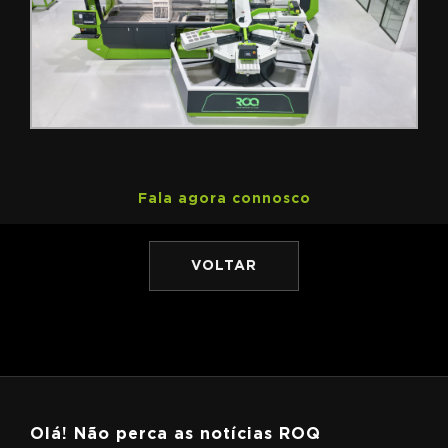
Fala agora connosco
VOLTAR
Olá! Não perca as notícias ROQ