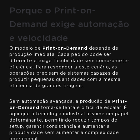
Porque o Print-on-
Demand exige automação
e velocidade
O modelo de
Print-on-Demand
depende de
produção imediata. Cada pedido pode ser
diferente e exige flexibilidade sem comprometer
eficiência. Para responder a este cenário, as
operações precisam de sistemas capazes de
produzir pequenas quantidades com a mesma
eficiência de grandes tiragens.
Sem automação avançada, a produção de
Print-
on-Demand
torna-se lenta e difícil de escalar. É
aqui que a tecnologia industrial assume um papel
determinante, permitindo reduzir tempos de
setup, garantir consistência e aumentar a
produtividade sem aumentar a complexidade
operacional.