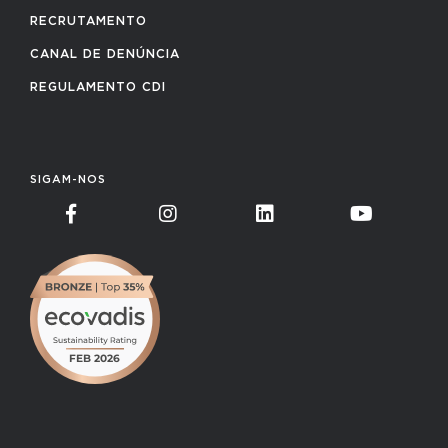
RECRUTAMENTO
CANAL DE DENÚNCIA
REGULAMENTO CDI
SIGAM-NOS