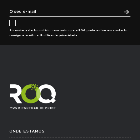
Ao enviar este formulário, concordo que a ROQ pode entrar em contacto
comigo e aceito a
Política de privacidade
ONDE ESTAMOS