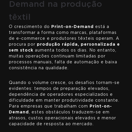
Demand na produção
têxtil
O crescimento do
Print-on-Demand
está a
transformar a forma como marcas, plataformas
de e-commerce e produtores têxteis operam. A
procura por
produção rápida, personalizada e
sem stock
aumenta todos os dias. No entanto,
muitas operações continuam limitadas por
processos manuais, falta de automação e baixa
consistência na qualidade.
Quando o volume cresce, os desafios tornam-se
evidentes: tempos de preparação elevados,
dependência de operadores especializados e
dificuldade em manter produtividade constante.
Para empresas que trabalham com
Print-on-
Demand
, estes obstáculos traduzem-se em
atrasos, custos operacionais elevados e menor
capacidade de resposta ao mercado.