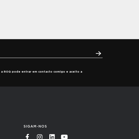
ue a ROQ pode entrar em contacto comigo e aceito a
SIGAM-NOS