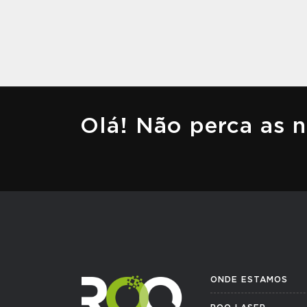
Olá! Não perca as 
ONDE ESTAMOS