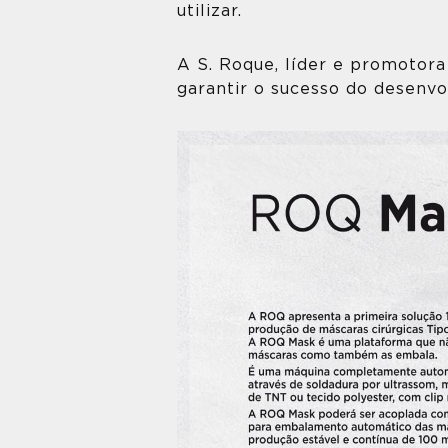
utilizar.
A S. Roque, líder e promotora
garantir o sucesso do desenvo