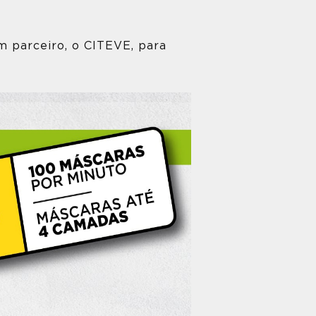
m parceiro, o CITEVE, para