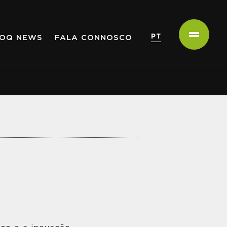
PT
OQ NEWS
FALA CONNOSCO