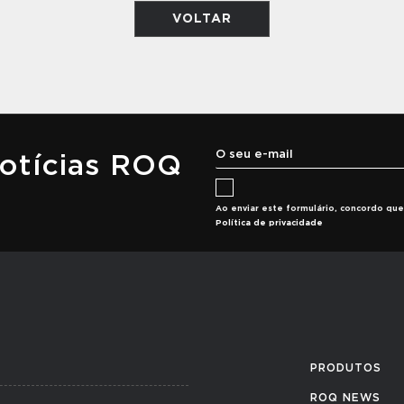
VOLTAR
notícias ROQ
Ao enviar este formulário, concordo q
Política de privacidade
PRODUTOS
ROQ NEWS