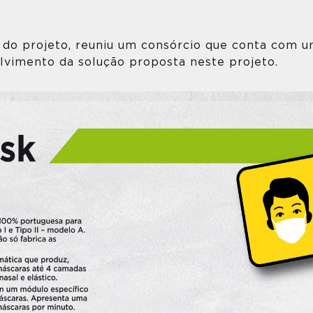
 do projeto, reuniu um consórcio que conta com u
lvimento da solução proposta neste projeto.