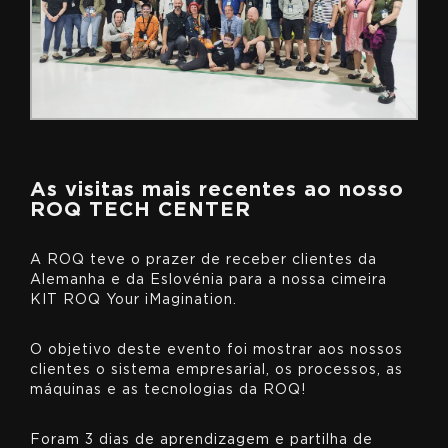
As visitas mais recentes ao nosso
ROQ TECH CENTER
A ROQ teve o prazer de receber clientes da
Alemanha e da Eslovénia para a nossa cimeira
KIT ROQ Your iMagination.
O objetivo deste evento foi mostrar aos nossos
clientes o sistema empresarial, os processos, as
máquinas e as tecnologias da ROQ!
Foram 3 dias de aprendizagem e partilha de