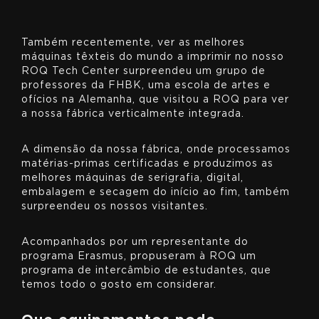
Também recentemente, ver as melhores
máquinas têxteis do mundo a imprimir no nosso
ROQ Tech Center surpreendeu um grupo de
professores da FHBK, uma escola de artes e
ofícios na Alemanha, que visitou a ROQ para ver
a nossa fábrica verticalmente integrada.
A dimensão da nossa fábrica, onde processamos
matérias-primas certificadas e produzimos as
melhores máquinas de serigrafia, digital,
embalagem e secagem do início ao fim, também
surpreendeu os nossos visitantes.
Acompanhados por um representante do
programa Erasmus, propuseram à ROQ um
programa de intercâmbio de estudantes, que
temos todo o gosto em considerar.