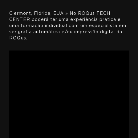
Clermont, Flórida, EUA » No ROQus TECH
CENTER poderá ter uma experiência prática e
uma formação individual com um especialista em
serigrafia automática e/ou impressão digital da
ROQus.