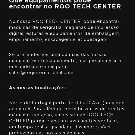
Que equipamentos pode
encontrar no ROQ TECH CENTER
No nosso ROQ TECH CENTER, pode encontrar
máquinas de serigrafia, máquinas de impressão
digital, estufas e equipamentos de embalagem,
empilhamento, ensacagem e etiquetagem.
Se pretender ver uma ou mais das nossas
máquinas em funcionamento, marque uma visita
enviando um e-mail para
sales@roqinternational.com
As nossas localizações:
Norte de Portugal perto de Riba D'Ave (no vídeo
abaixo) » Para além de permitir ver as diferentes
máquinas em ação, uma visita ao ROQ TECH
CENTER permite aos nossos clientes verificar,
em tempo real, a qualidade das impressões
produzidas nas nossas máquinas.