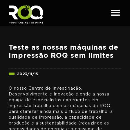
Teste as nossas máquinas de
impressão ROQ sem limites
2023/11/15
O nosso Centro de Investigação,
Desenvolvimento e Inovação é onde a nossa
equipa de especialistas experientes em
impressão trabalha com as máquinas da ROQ
para otimizar ainda mais o fluxo de trabalho, a
qualidade de impressão, a capacidade de
produção e a sustentabilidade (reduzindo as
necessidades de energia e o consumo de