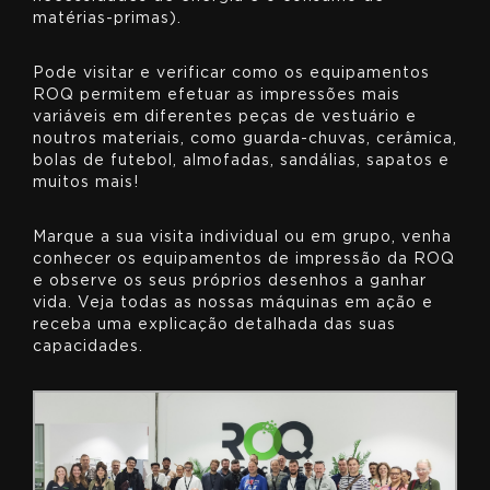
matérias-primas).
Pode visitar e verificar como os equipamentos
ROQ permitem efetuar as impressões mais
variáveis em diferentes peças de vestuário e
noutros materiais, como guarda-chuvas, cerâmica,
bolas de futebol, almofadas, sandálias, sapatos e
muitos mais!
Marque a sua visita individual ou em grupo, venha
conhecer os equipamentos de impressão da ROQ
e observe os seus próprios desenhos a ganhar
vida. Veja todas as nossas máquinas em ação e
receba uma explicação detalhada das suas
capacidades.