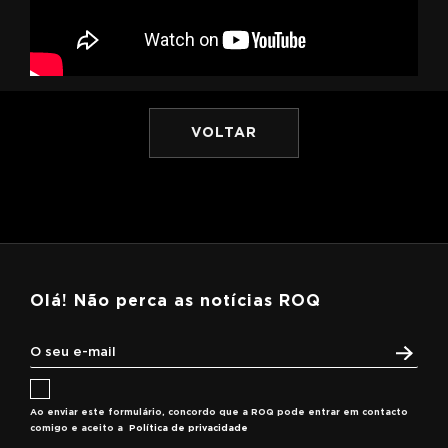
VOLTAR
Olá! Não perca as notícias ROQ
Ao enviar este formulário, concordo que a ROQ pode entrar em contacto
comigo e aceito a
Política de privacidade