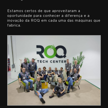
Estamos certos de que aproveitaram a
oportunidade para conhecer a diferença e a
inovação da ROQ em cada uma das máquinas que
fabrica.