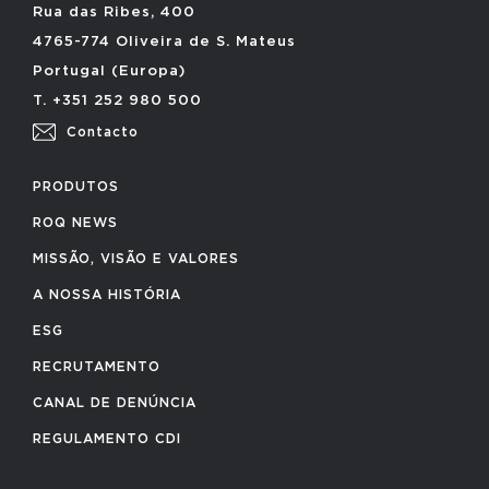
Rua das Ribes, 400
4765-774 Oliveira de S. Mateus
Portugal (Europa)
T. +351 252 980 500
Contacto
PRODUTOS
ROQ NEWS
MISSÃO, VISÃO E VALORES
A NOSSA HISTÓRIA
ESG
RECRUTAMENTO
CANAL DE DENÚNCIA
REGULAMENTO CDI