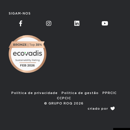
SIGAM-NOS
Política de privacidade
Politica de gestão
PPRCIC
CCPCIC
© GRUPO ROQ 2026
criado por