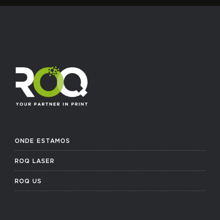
ONDE ESTAMOS
ROQ LASER
ROQ US