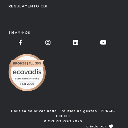
REGULAMENTO CDI
SIGAM-NOS
Política de privacidade
Politica de gestão
PPRCIC
CCPCIC
© GRUPO ROQ 2026
criado por