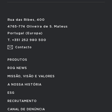
Rua das Ribes, 400
4765-774 Oliveira de S. Mateus
Portugal (Europa)
T. +351 252 980 500
Contacto
PRODUTOS
ROQ NEWS
MISSÃO, VISÃO E VALORES
A NOSSA HISTÓRIA
ESG
RECRUTAMENTO
CANAL DE DENÚNCIA