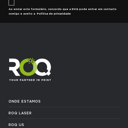
Ao enviar este formulário, concordo que a ROQ pode entrar em contacto
comigo e aceito a
Política de privacidade
ONDE ESTAMOS
ROQ LASER
ROQ US