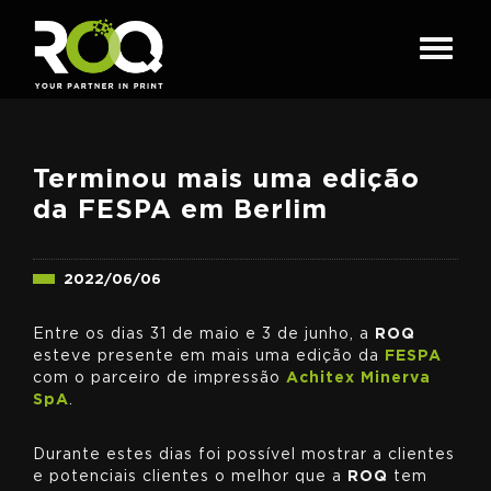
Terminou mais uma edição
da FESPA em Berlim
2022/06/06
Entre os dias 31 de maio e 3 de junho, a
ROQ
esteve presente em mais uma edição da
FESPA
com o parceiro de impressão
Achitex Minerva
SpA
.
Durante estes dias foi possível mostrar a clientes
e potenciais clientes o melhor que a
ROQ
tem