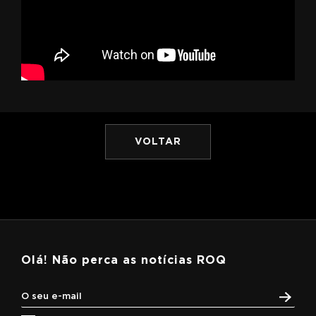
VOLTAR
Olá! Não perca as notícias ROQ