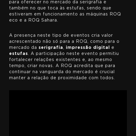
para oferecer no mercado da serigrafia e
também no que toca às estufas, sendo que
estiveram em funcionamento as máquinas ROQ
eco e a ROQ Sahara.
A presença neste tipo de eventos cria valor
acrescentado não só para a ROQ, como para o
mercado da
serigrafia
,
impressão digital
e
estufas
. A participação neste evento permitiu
fortalecer relações existentes e, ao mesmo
tempo, criar novas. A ROQ acredita que para
continuar na vanguarda do mercado é crucial
manter a relação de proximidade com todos.