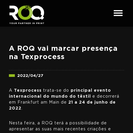
A ROQ vai marcar presença
na Texprocess
2022/04/27
A
Texprocess
trata-se do
principal evento
internacional do mundo do têxtil
e decorrerá
em Frankfurt am Main de
21 a 24 de junho de
2022
.
Nesta feira, a ROQ terá a possibilidade de
apresentar as suas mais recentes criações e