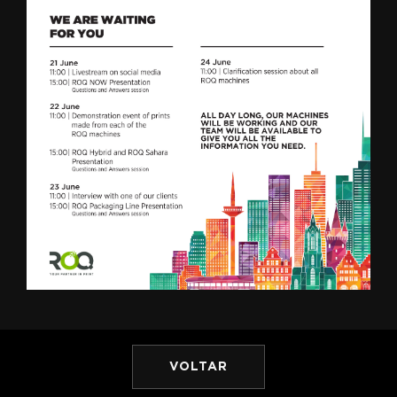
VOLTAR