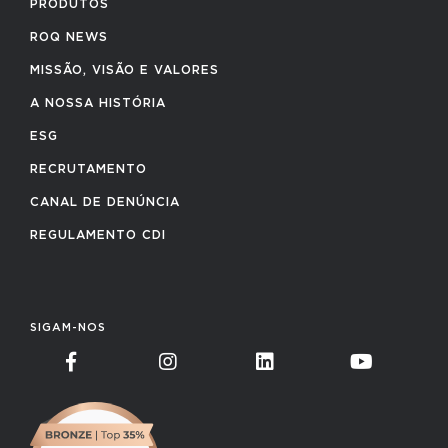
PRODUTOS
ROQ NEWS
MISSÃO, VISÃO E VALORES
A NOSSA HISTÓRIA
ESG
RECRUTAMENTO
CANAL DE DENÚNCIA
REGULAMENTO CDI
SIGAM-NOS