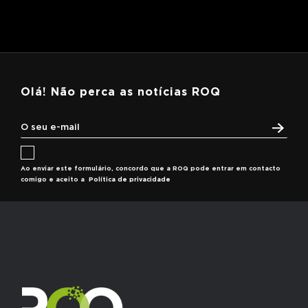
Olá! Não perca as notícias ROQ
Ao enviar este formulário, concordo que a ROQ pode entrar em contacto
comigo e aceito a
Política de privacidade