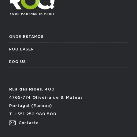
ONDE ESTAMOS
ROQ LASER
ROQ US
Rua das Ribes, 400
4765-774 Oliveira de S. Mateus
Portugal (Europa)
T. +351 252 980 500
Contacto