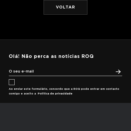
VOLTAR
Olá! Não perca as notícias ROQ
Ao enviar este formulário, concordo que a ROQ pode entrar em contacto
comigo e aceito a
Política de privacidade