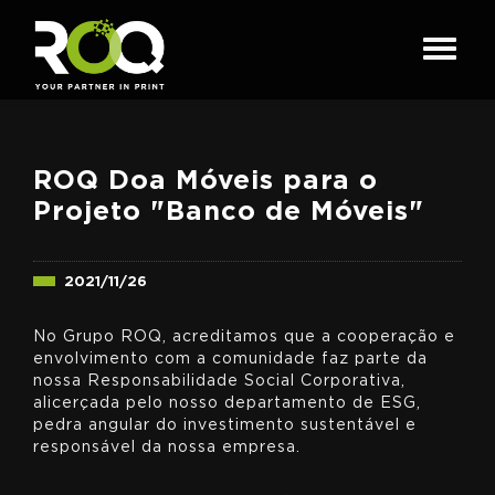
ROQ Doa Móveis para o
Projeto "Banco de Móveis"
2021/11/26
No Grupo ROQ, acreditamos que a cooperação e
envolvimento com a comunidade faz parte da
nossa Responsabilidade Social Corporativa,
alicerçada pelo nosso departamento de ESG,
pedra angular do investimento sustentável e
responsável da nossa empresa.