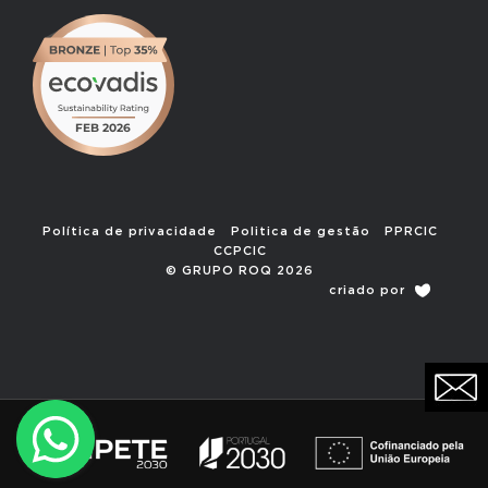
Política de privacidade
Politica de gestão
PPRCIC
CCPCIC
© GRUPO ROQ 2026
criado por