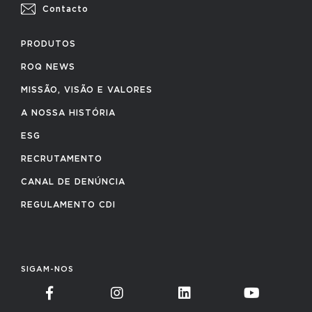
Contacto
PRODUTOS
ROQ NEWS
MISSÃO, VISÃO E VALORES
A NOSSA HISTÓRIA
ESG
RECRUTAMENTO
CANAL DE DENÚNCIA
REGULAMENTO CDI
SIGAM-NOS