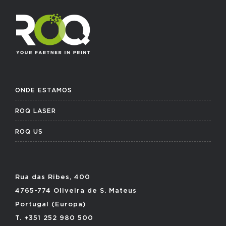
ONDE ESTAMOS
ROQ LASER
ROQ US
Rua das Ribes, 400
4765-774 Oliveira de S. Mateus
Portugal (Europa)
T. +351 252 980 500