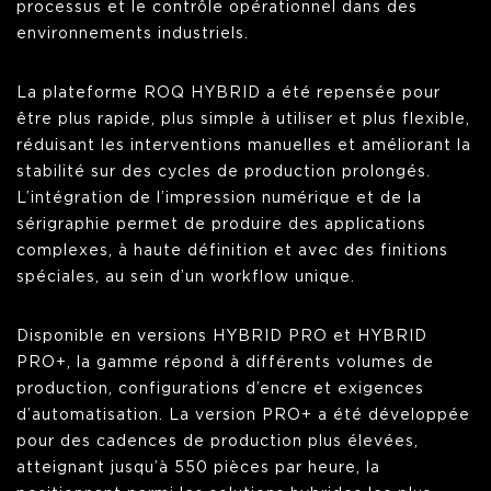
processus et le contrôle opérationnel dans des
environnements industriels.
La plateforme ROQ HYBRID a été repensée pour
être plus rapide, plus simple à utiliser et plus flexible,
réduisant les interventions manuelles et améliorant la
stabilité sur des cycles de production prolongés.
L’intégration de l’impression numérique et de la
sérigraphie permet de produire des applications
complexes, à haute définition et avec des finitions
spéciales, au sein d’un workflow unique.
Disponible en versions HYBRID PRO et HYBRID
PRO+, la gamme répond à différents volumes de
production, configurations d’encre et exigences
d’automatisation. La version PRO+ a été développée
pour des cadences de production plus élevées,
atteignant jusqu’à 550 pièces par heure, la