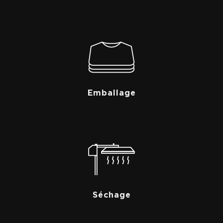
Emballage
Séchage