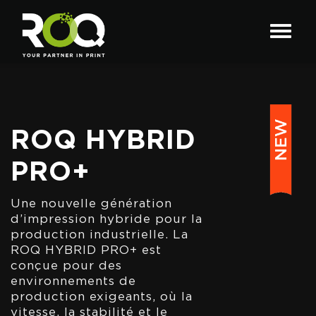
ROQ HYBRID
PRO+
Une nouvelle génération
d’impression hybride pour la
production industrielle. La
ROQ HYBRID PRO+ est
conçue pour des
environnements de
production exigeants, où la
vitesse, la stabilité et le