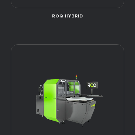
ROQ HYBRID