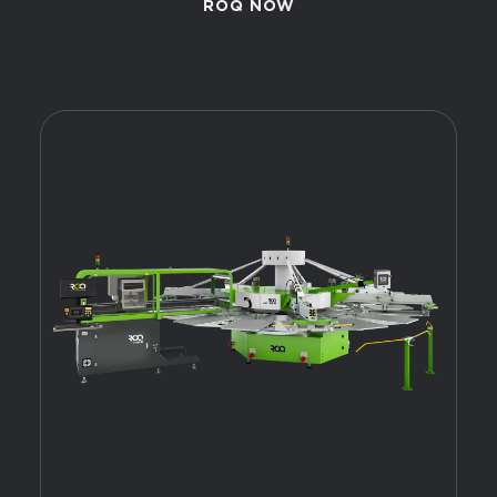
ROQ NOW