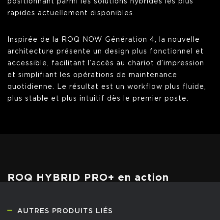
positionnant parmi les solutions hybrides les plus
rapides actuellement disponibles.
Inspirée de la ROQ NOW Génération 4, la nouvelle
architecture présente un design plus fonctionnel et
accessible, facilitant l’accès au chariot d’impression
et simplifiant les opérations de maintenance
quotidienne. Le résultat est un workflow plus fluide,
plus stable et plus intuitif dès le premier poste.
ROQ HYBRID PRO+ en action
AUTRES PRODUITS LIÉS