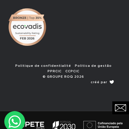
Politique de confidentialité
Politica de gestão
PPRCIC
CCPCIC
© GROUPE ROQ 2026
créé par