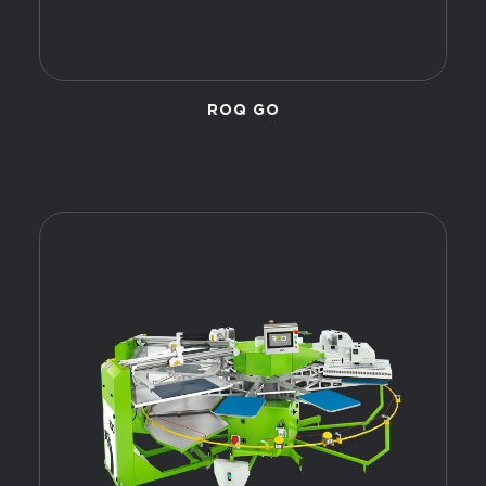
ROQ GO