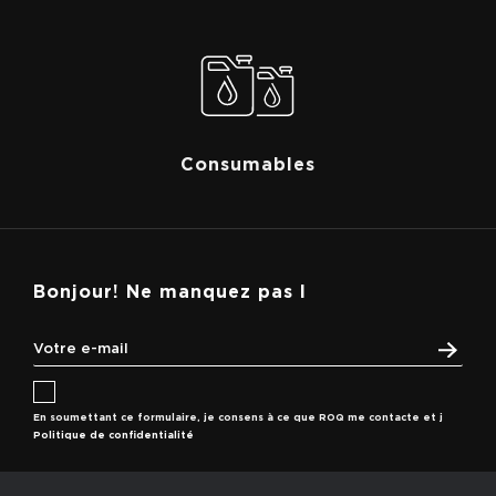
Consumables
Bonjour! Ne manquez pas l
En soumettant ce formulaire, je consens à ce que ROQ me contacte et j
Politique de confidentialité