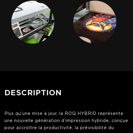
DESCRIPTION
Plus qu’une mise à jour, la ROQ HYBRID représente
une nouvelle génération d’impression hybride, conçue
pour accroître la productivité, la prévisibilité du