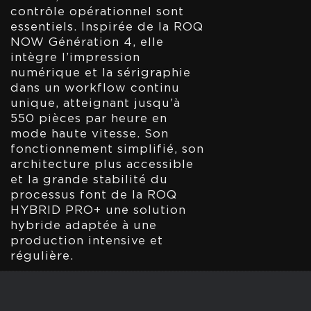
contrôle opérationnel sont
essentiels. Inspirée de la ROQ
NOW Génération 4, elle
intègre l’impression
numérique et la sérigraphie
dans un workflow continu
unique, atteignant jusqu’à
550 pièces par heure en
mode haute vitesse. Son
fonctionnement simplifié, son
architecture plus accessible
et la grande stabilité du
processus font de la ROQ
HYBRID PRO+ une solution
hybride adaptée à une
production intensive et
régulière.