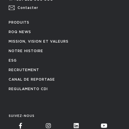
Contacter
PRODUITS
ROQ NEWS
MISSION, VISION ET VALEURS
NOTRE HISTOIRE
ESG
RECRUTEMENT
CANAL DE REPORTAGE
REGULAMENTO CDI
SUIVEZ-NOUS