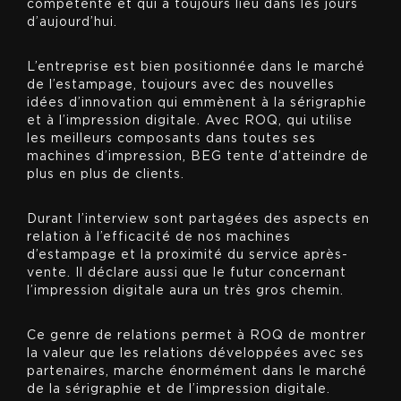
compétente et qui a toujours lieu dans les jours
d’aujourd’hui.
L’entreprise est bien positionnée dans le marché
de l’estampage, toujours avec des nouvelles
idées d’innovation qui emmènent à la sérigraphie
et à l’impression digitale. Avec ROQ, qui utilise
les meilleurs composants dans toutes ses
machines d’impression, BEG tente d’atteindre de
plus en plus de clients.
Durant l’interview sont partagées des aspects en
relation à l’efficacité de nos machines
d’estampage et la proximité du service après-
vente. Il déclare aussi que le futur concernant
l’impression digitale aura un très gros chemin.
Ce genre de relations permet à ROQ de montrer
la valeur que les relations développées avec ses
partenaires, marche énormément dans le marché
de la sérigraphie et de l’impression digitale.