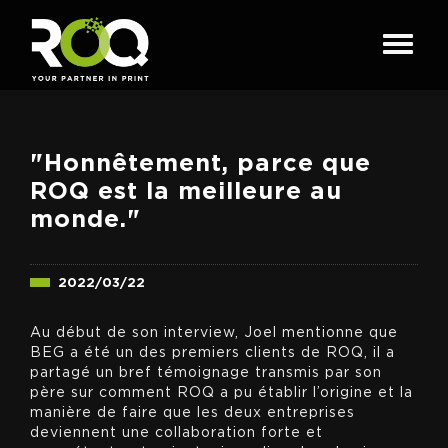
"Honnêtement, parce que
ROQ est la meilleure au
monde."
2022/03/22
Au début de son interview, Joel mentionne que
BEG a été un des premiers clients de ROQ, il a
partagé un bref témoignage transmis par son
père sur comment ROQ a pu établir l’origine et la
manière de faire que les deux entreprises
deviennent une collaboration forte et