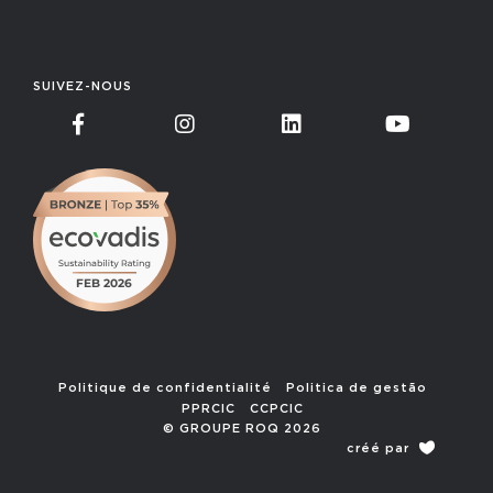
SUIVEZ-NOUS
Politique de confidentialité
Politica de gestão
PPRCIC
CCPCIC
© GROUPE ROQ 2026
créé par