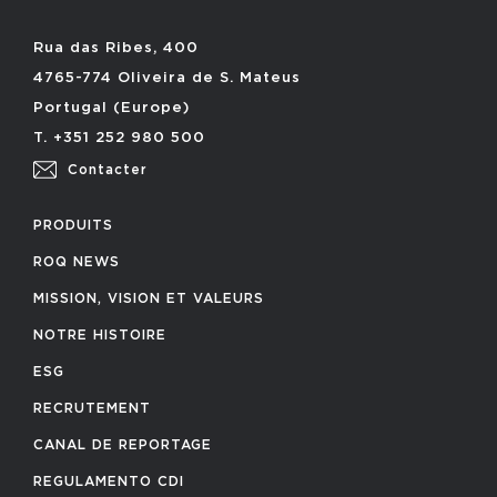
Rua das Ribes, 400
4765-774 Oliveira de S. Mateus
Portugal (Europe)
T. +351 252 980 500
Contacter
PRODUITS
ROQ NEWS
MISSION, VISION ET VALEURS
NOTRE HISTOIRE
ESG
RECRUTEMENT
CANAL DE REPORTAGE
REGULAMENTO CDI