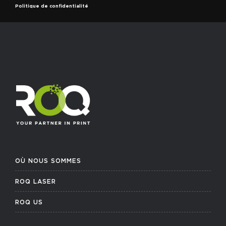
Politique de confidentialité
OÙ NOUS SOMMES
ROQ LASER
ROQ US