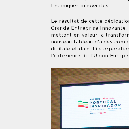
techniques innovantes.
Le résultat de cette dédicatio
Grande Entreprise Innovante, 
mettant en valeur la transform
nouveau tableau d’aides comm
digitale et dans l’incorporati
l’extérieure de l’Union Europ