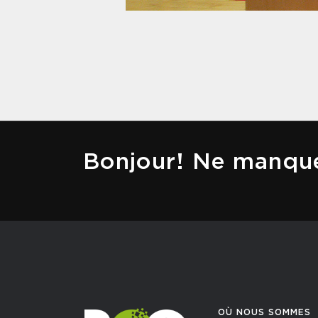
Bonjour! Ne manque
OÙ NOUS SOMMES