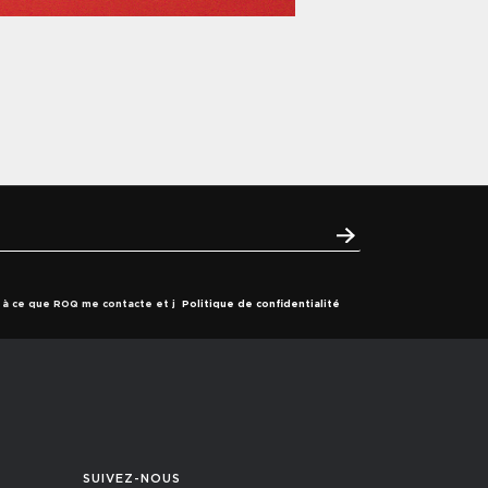
s à ce que ROQ me contacte et j
Politique de confidentialité
SUIVEZ-NOUS