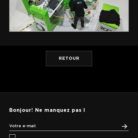
RETOUR
Bonjour! Ne manquez pas l