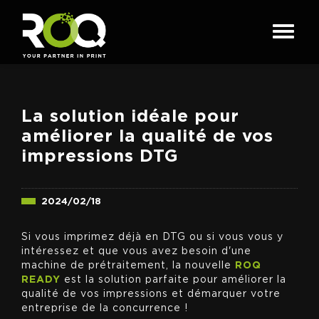
La solution idéale pour
améliorer la qualité de vos
impressions DTG
2024/02/18
Si vous imprimez déjà en DTG ou si vous vous y
intéressez et que vous avez besoin d'une
machine de prétraitement, la nouvelle
ROQ
READY
est la solution parfaite pour améliorer la
qualité de vos impressions et démarquer votre
entreprise de la concurrence !