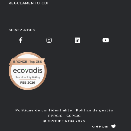
REGULAMENTO CDI
SUIVEZ-NOUS
Politique de confidentialité
Politica de gestão
PPRCIC
CCPCIC
© GROUPE ROQ 2026
créé par