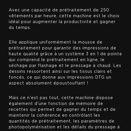
Avec une capacité de prétraitement de 250
vêtements par heure, cette machine est le choix
idéal pour augmenter la productivité et gagner
du temps.
Elle applique uniformément la mousse de
prétraitement pour garantir des impressions de
haute qualité grâce à un système 3 en 1 de pointe
qui comprend le prétraitement en ligne, le
séchage par flashage et le pressage à chaud. Les
dessins ressortent ainsi sur les tissus clairs et
foncés, ce qui donne aux impressions DTG un
aspect absolument époustouflant !
Mais ce n'est pas tout, cette machine dispose
également d'une fonction de mémoire de
recettes qui permet de gagner du temps et de
maintenir la cohérence en contrôlant les
quantités de prétraitement, les paramètres de
photopolymérisation et les détails du pressage à