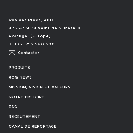
Rua das Ribes, 400
4765-774 Oliveira de S. Mateus
Portugal (Europe)
T. +351 252 980 500
Contacter
PRODUITS
ROQ NEWS
MISSION, VISION ET VALEURS
NOTRE HISTOIRE
ESG
RECRUTEMENT
CANAL DE REPORTAGE