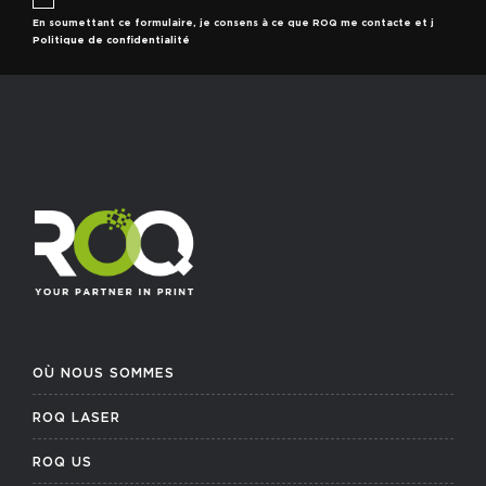
En soumettant ce formulaire, je consens à ce que ROQ me contacte et j
Politique de confidentialité
OÙ NOUS SOMMES
ROQ LASER
ROQ US