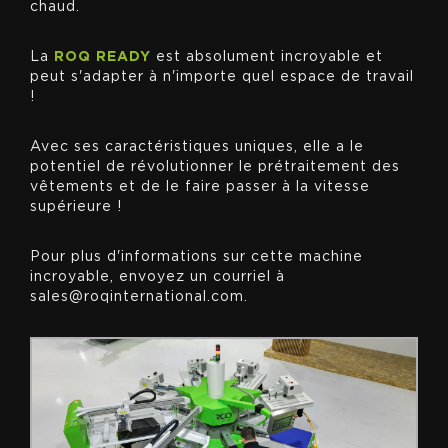
chaud.
La
ROQ READY
est absolument incroyable et
peut s'adapter à n'importe quel espace de travail
!
Avec ses caractéristiques uniques, elle a le
potentiel de révolutionner le prétraitement des
vêtements et de le faire passer à la vitesse
supérieure !
Pour plus d'informations sur cette machine
incroyable, envoyez un courriel à
sales@roqinternational.com.