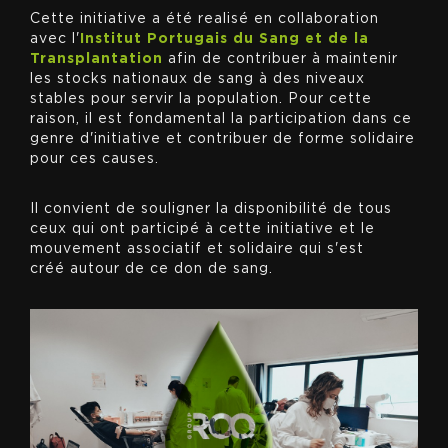
Cette initiative a été realisé en collaboration
avec l'
Institut Portugais du Sang et de la
Transplantation
afin de contribuer à maintenir
les stocks nationaux de sang à des niveaux
stables pour servir la population. Pour cette
raison, il est fondamental la participation dans ce
genre d'initiative et contribuer de forme solidaire
pour ces causes.
Il convient de souligner la disponibilité de tous
ceux qui ont participé à cette initiative et le
mouvement associatif et solidaire qui s'est
créé autour de ce don de sang.