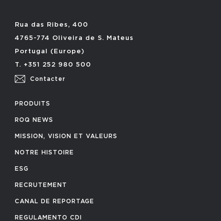
Rua das Ribes, 400
4765-774 Oliveira de S. Mateus
Portugal (Europe)
T. +351 252 980 500
Contacter
PRODUITS
ROQ NEWS
MISSION, VISION ET VALEURS
NOTRE HISTOIRE
ESG
RECRUTEMENT
CANAL DE REPORTAGE
REGULAMENTO CDI