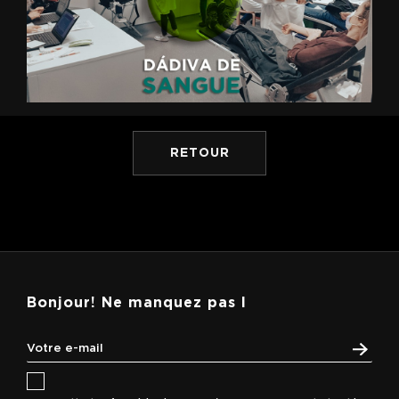
RETOUR
Bonjour! Ne manquez pas l