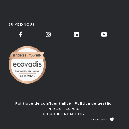
SUIVEZ-NOUS
Politique de confidentialité
Politica de gestão
PPRCIC
CCPCIC
© GROUPE ROQ 2026
créé par