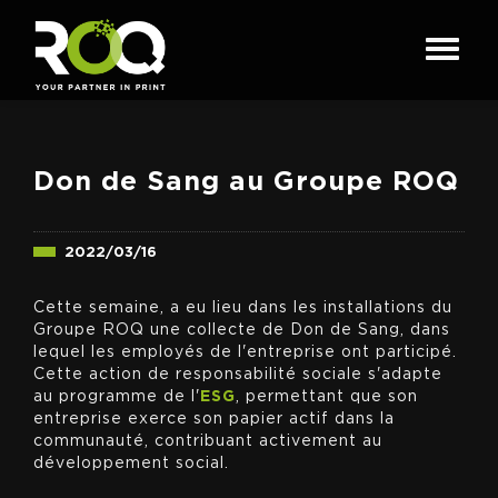
Don de Sang au Groupe ROQ
2022/03/16
Cette semaine, a eu lieu dans les installations du
Groupe ROQ une collecte de Don de Sang, dans
lequel les employés de l'entreprise ont participé.
Cette action de responsabilité sociale s'adapte
au programme de l'
ESG
, permettant que son
entreprise exerce son papier actif dans la
communauté, contribuant activement au
développement social.