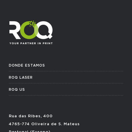
DONDE ESTAMOS
ROQ LASER
ROQ US
Rua das Ribes, 400
4765-774 Oliveira de S. Mateus