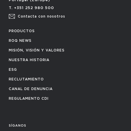
Portugal (Europe)
T. +351 252 980 500
Contacta con nosotros
PRODUCTOS
ROQ NEWS
MISIÓN, VISIÓN Y VALORES
NUESTRA HISTORIA
ESG
RECLUTAMIENTO
CANAL DE DENUNCIA
REGULAMENTO CDI
SÍGANOS