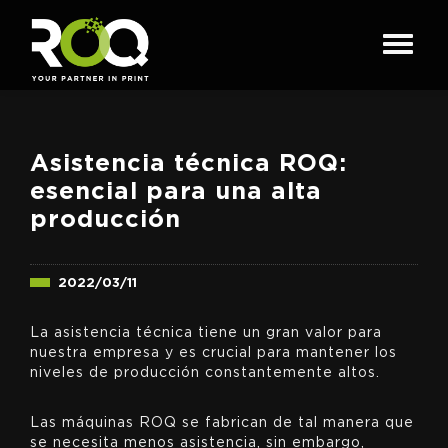
Asistencia técnica ROQ:
esencial para una alta
producción
2022/03/11
La asistencia técnica tiene un gran valor para
nuestra empresa y es crucial para mantener los
niveles de producción constantemente altos.
Las máquinas ROQ se fabrican de tal manera que
se necesita menos asistencia, sin embargo,