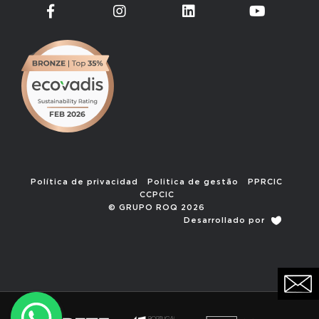
Política de privacidad
Politica de gestão
PPRCIC
CCPCIC
© GRUPO ROQ 2026
Desarrollado por