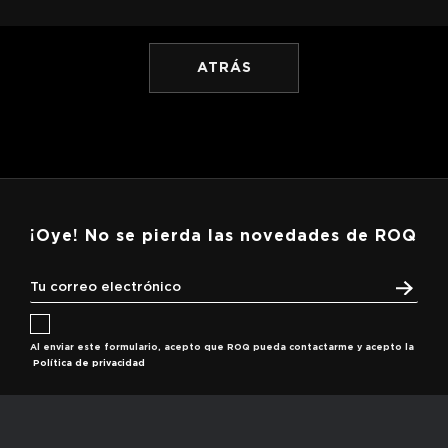
ATRÁS
¡Oye! No se pierda las novedades de ROQ
Al enviar este formulario, acepto que ROQ pueda contactarme y acepto la
Política de privacidad