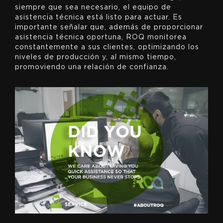
siempre que sea necesario, el equipo de
asistencia técnica está listo para actuar. Es
importante señalar que, además de proporcionar
asistencia técnica oportuna, ROQ monitorea
constantemente a sus clientes, optimizando los
niveles de producción y, al mismo tiempo,
promoviendo una relación de confianza.