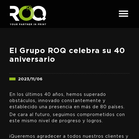
El Grupo ROQ celebra su 40
aniversario
2023/11/06
En los últimos 40 años, hemos superado
obstáculos, innovado constantemente y
establecido una presencia en más de 80 países.
De cara al futuro, seguimos comprometidos con
este mismo nivel de progreso y logros.
¡Queremos agradecer a todos nuestros clientes y