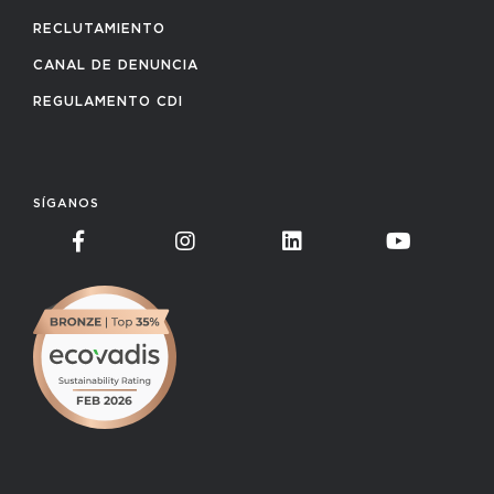
RECLUTAMIENTO
CANAL DE DENUNCIA
REGULAMENTO CDI
SÍGANOS