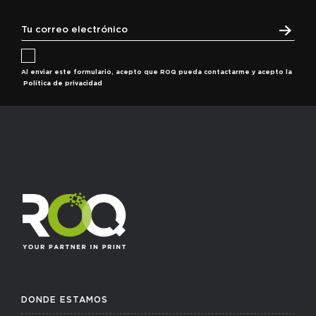
Al enviar este formulario, acepto que ROQ pueda contactarme y acepto la
Política de privacidad
DONDE ESTAMOS