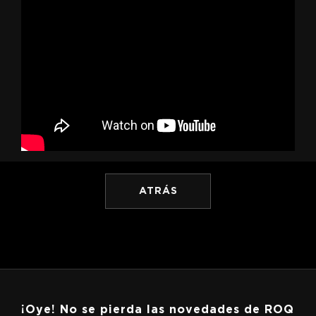
ATRÁS
¡Oye! No se pierda las novedades de ROQ