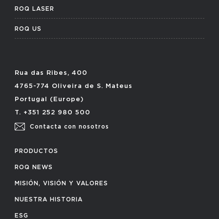
ROQ LASER
ROQ US
Rua das Ribes, 400
4765-774 Oliveira de S. Mateus
Portugal (Europe)
T. +351 252 980 500
Contacta con nosotros
PRODUCTOS
ROQ NEWS
MISIÓN, VISIÓN Y VALORES
NUESTRA HISTORIA
ESG