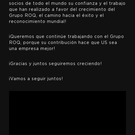
socios de todo el mundo su confianza y el trabajo
que han realizado a favor del crecimiento del
Grupo ROQ, el camino hacia el éxito y el
reconocimiento mundial!
¡Queremos que continúe trabajando con el Grupo
ROQ, porque su contribución hace que US sea
una empresa mejor!
¡Gracias y juntos seguiremos creciendo!
¡Vamos a seguir juntos!