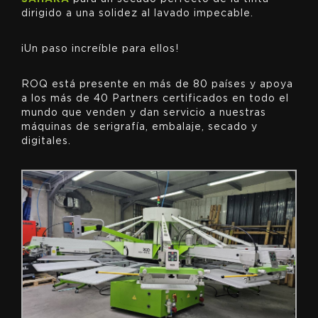
dirigido a una solidez al lavado impecable.
¡Un paso increíble para ellos!
ROQ está presente en más de 80 países y apoya
a los más de 40 Partners certificados en todo el
mundo que venden y dan servicio a nuestras
máquinas de serigrafía, embalaje, secado y
digitales.