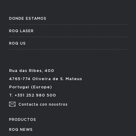
DONDE ESTAMOS
ROQ LASER
ROQ US
Rua das Ribes, 400
4765-774 Oliveira de S. Mateus
Portugal (Europe)
T. +351 252 980 500
Contacta con nosotros
PRODUCTOS
ROQ NEWS