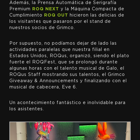
Además, la Prensa Automática de Serigrafía
Premium
ROQ NEXT
y la Máquina Compacta de
Cumplimiento
ROQ OUT
hicieron las delicias de
los visitantes que pasaron por el stand de
nuestros socios de Grimco.
Por supuesto, no podíamos dejar de lado las
actividades paralelas que nuestra filial en
Estados Unidos, ROQus, organizó, siendo el plato
fuerte el ROQFest, que se prolongó durante
algunas horas con el talento musical de Galo, el
ROQus Staff mostrando sus talentos, el Grimco
Giveaway & Announcements y finalizando con el
musical de cabecera, Eve 6.
Un acontecimiento fantástico e inolvidable para
los asistentes.