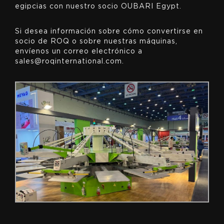
egipcias con nuestro socio OUBARI Egypt.
Si desea información sobre cómo convertirse en
socio de ROQ o sobre nuestras máquinas,
envíenos un correo electrónico a
sales@roqinternational.com.