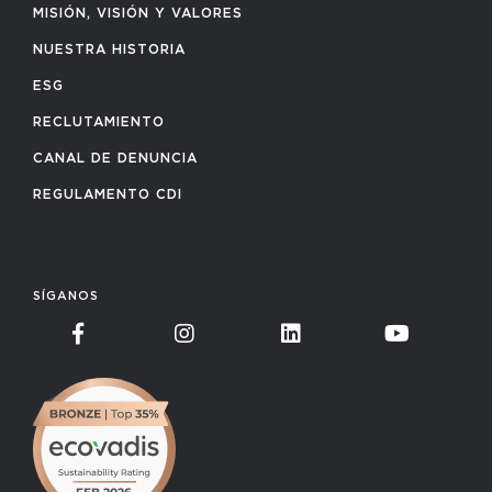
MISIÓN, VISIÓN Y VALORES
NUESTRA HISTORIA
ESG
RECLUTAMIENTO
CANAL DE DENUNCIA
REGULAMENTO CDI
SÍGANOS