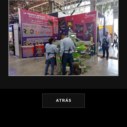
ATRÁS