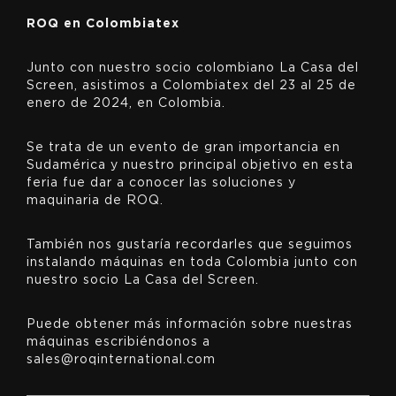
ROQ en Colombiatex
Junto con nuestro socio colombiano La Casa del
Screen, asistimos a Colombiatex del 23 al 25 de
enero de 2024, en Colombia.
Se trata de un evento de gran importancia en
Sudamérica y nuestro principal objetivo en esta
feria fue dar a conocer las soluciones y
maquinaria de ROQ.
También nos gustaría recordarles que seguimos
instalando máquinas en toda Colombia junto con
nuestro socio La Casa del Screen.
Puede obtener más información sobre nuestras
máquinas escribiéndonos a
sales@roqinternational.com