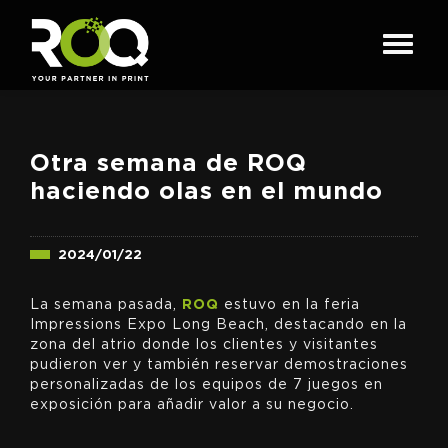
Otra semana de ROQ
haciendo olas en el mundo
2024/01/22
La semana pasada,
ROQ
estuvo en la feria
Impressions Expo Long Beach, destacando en la
zona del atrio donde los clientes y visitantes
pudieron ver y también reservar demostraciones
personalizadas de los equipos de 7 juegos en
exposición para añadir valor a su negocio.