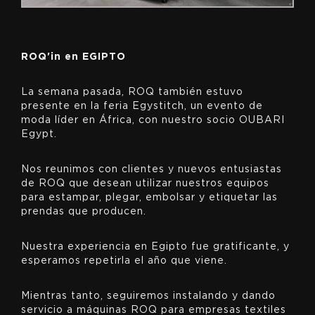
ROQ'in en EGIPTO
La semana pasada, ROQ también estuvo
presente en la feria Egystitch, un evento de
moda líder en África, con nuestro socio OUBARI
Egypt.
Nos reunimos con clientes y nuevos entusiastas
de ROQ que desean utilizar nuestros equipos
para estampar, plegar, embolsar y etiquetar las
prendas que producen.
Nuestra experiencia en Egipto fue gratificante, y
esperamos repetirla el año que viene.
Mientras tanto, seguiremos instalando y dando
servicio a máquinas ROQ para empresas textiles