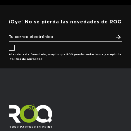
¡Oye! No se pierda las novedades de ROQ
Al enviar este formulario, acepto que ROQ pueda contactarme y acepto la
Política de privacidad