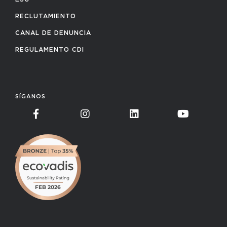
RECLUTAMIENTO
CANAL DE DENUNCIA
REGULAMENTO CDI
SÍGANOS