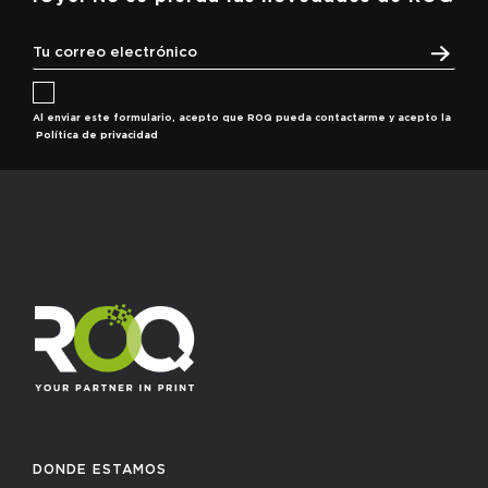
Al enviar este formulario, acepto que ROQ pueda contactarme y acepto la
Política de privacidad
DONDE ESTAMOS