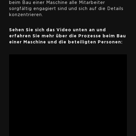
beim Bau einer Maschine alle Mitarbeiter
sorgfältig engagiert sind und sich auf die Details
konzentrieren.
Sehen Sie sich das Video unten an und
erfahren Sie mehr über die Prozesse beim Bau
einer Maschine und die beteiligten Personen: