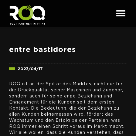
entre bastidores
2023/04/17
ROQ ist an der Spitze des Marktes, nicht nur für
die Druckqualität seiner Maschinen und Zubehör,
sondern auch für seine enge Beziehung und
Engagement für die Kunden seit dem ersten
Kontakt. Die Bedeutung, die der Beziehung zu
allen Kunden beigemessen wird, fördert das
Wachstum und den Erfolg beider Parteien, was
ROQ immer einen Schritt voraus im Markt macht.
Wir alle wollen, dass die Kunden verstehen, dass