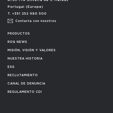
4765-774 Oliveira de S. Mateus
Portugal (Europe)
T. +351 252 980 500
Contacta con nosotros
PRODUCTOS
ROQ NEWS
MISIÓN, VISIÓN Y VALORES
NUESTRA HISTORIA
ESG
RECLUTAMIENTO
CANAL DE DENUNCIA
REGULAMENTO CDI