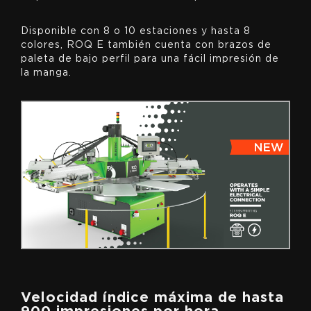
Disponible con 8 o 10 estaciones y hasta 8
colores, ROQ E también cuenta con brazos de
paleta de bajo perfil para una fácil impresión de
la manga.
Velocidad índice máxima de hasta