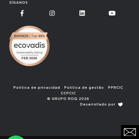
SÍGANOS
Política de privacidad
Politica de gestão
PPRCIC
CCPCIC
© GRUPO ROQ 2026
Desarrollado por