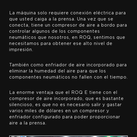
La máquina solo requiere conexión eléctrica para
que usted caiga a la prensa. Una vez que se
conecta, tiene un compresor de aire a bordo para
controlar algunos de los componentes
neumáticos que nosotros, en ROQ, sentimos que
necesitamos para obtener ese alto nivel de
impresión.
También como enfriador de aire incorporado para
eliminar la humedad del aire para que los
componentes neumáticos no fallen con el tiempo.
La enorme ventaja que el ROQ E tiene con el
compresor de aire incorporado, que es bastante
silencioso, es que no es necesario salir y gastar
varios miles de dólares en un compresor y
enfriador configurado para poder proporcionar
aire a la prensa.