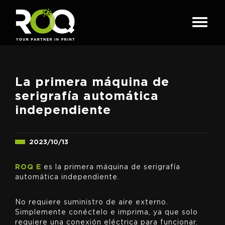
La primera máquina de
serigrafía automática
independiente
2023/10/13
ROQ E
es la primera máquina de serigrafía
automática independiente.
No requiere suministro de aire externo.
Simplemente conéctelo e imprima, ya que solo
requiere una conexión eléctrica para funcionar.