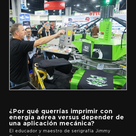
¿Por qué querrías imprimir con
energía aérea versus depender de
una aplicación mecánica?
El educador y maestro de serigrafía Jimmy