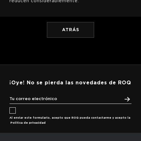
reducen considerablemente."
ATRÁS
¡Oye! No se pierda las novedades de ROQ
Al enviar este formulario, acepto que ROQ pueda contactarme y acepto la
Política de privacidad