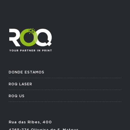
DONDE ESTAMOS
ROQ LASER
ROQ US
Rua das Ribes, 400