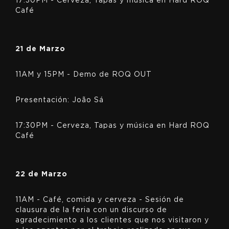
17:30PM - Cerveza, Tapas y música en Hard ROQ
Café
21 de Marzo
11AM y 15PM - Demo de ROQ OUT
Presentación: João Sá
17:30PM - Cerveza, Tapas y música en Hard ROQ
Café
22 de Marzo
11AM - Café, comida y cerveza - Sesión de
clausura de la feria con un discurso de
agradecimiento a los clientes que nos visitaron y