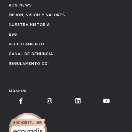
ROQ NEWS
MISIÓN, VISIÓN Y VALORES
NUESTRA HISTORIA
ESG
RECLUTAMIENTO
CANAL DE DENUNCIA
REGULAMENTO CDI
SÍGANOS