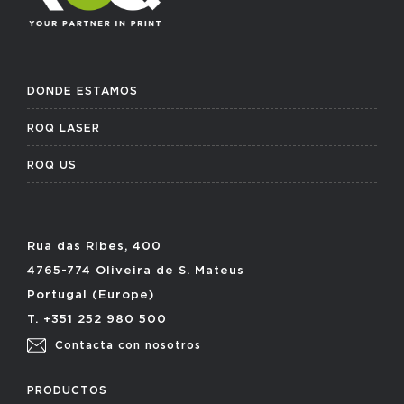
DONDE ESTAMOS
ROQ LASER
ROQ US
Rua das Ribes, 400
4765-774 Oliveira de S. Mateus
Portugal (Europe)
T. +351 252 980 500
Contacta con nosotros
PRODUCTOS