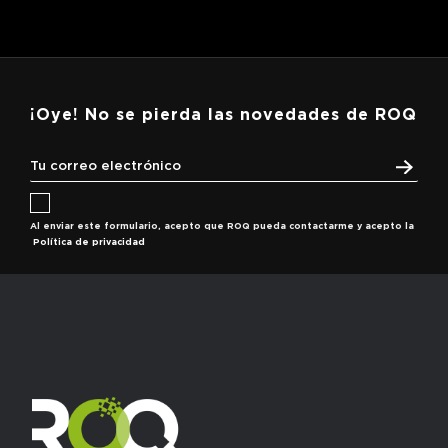
¡Oye! No se pierda las novedades de ROQ
Al enviar este formulario, acepto que ROQ pueda contactarme y acepto la
Política de privacidad