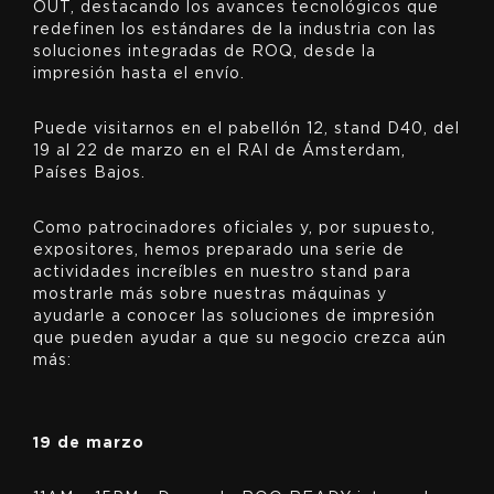
OUT, destacando los avances tecnológicos que
redefinen los estándares de la industria con las
soluciones integradas de ROQ, desde la
impresión hasta el envío.
Puede visitarnos en el pabellón 12, stand D40, del
19 al 22 de marzo en el RAI de Ámsterdam,
Países Bajos.
Como patrocinadores oficiales y, por supuesto,
expositores, hemos preparado una serie de
actividades increíbles en nuestro stand para
mostrarle más sobre nuestras máquinas y
ayudarle a conocer las soluciones de impresión
que pueden ayudar a que su negocio crezca aún
más:
19 de marzo