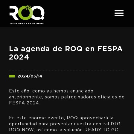
La agenda de ROQ en FESPA
2024
2024/03/14
Este año, como ya hemos anunciado
anteriormente, somos patrocinadores oficiales de
FESPA 2024.
En este enorme evento, ROQ aprovechará la
oportunidad para presentar nuestra central DTG
ROQ NOW, así como la solución READY TO GO