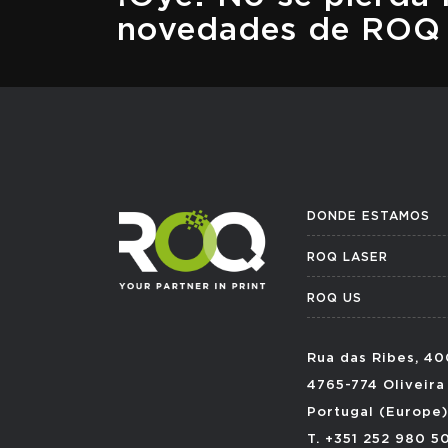
novedades de ROQ
DONDE ESTAMOS
ROQ LASER
ROQ US
Rua das Ribes, 40
4765-774 Oliveira
Portugal (Europe)
T. +351 252 980 5