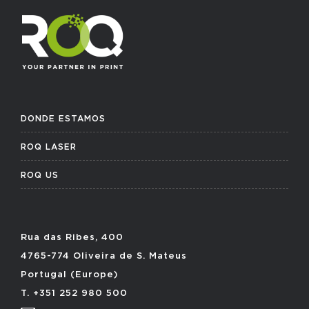
DONDE ESTAMOS
ROQ LASER
ROQ US
Rua das Ribes, 400
4765-774 Oliveira de S. Mateus
Portugal (Europe)
T. +351 252 980 500