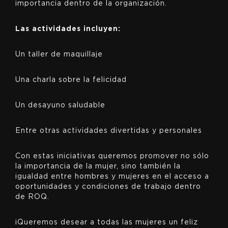
importancia dentro de la organización.
Las actividades incluyen:
Un taller de maquillaje
Una charla sobre la felicidad
Un desayuno saludable
Entre otras actividades divertidas y personales
Con estas iniciativas queremos promover no sólo
la importancia de la mujer, sino también la
igualdad entre hombres y mujeres en el acceso a
oportunidades y condiciones de trabajo dentro
de ROQ.
¡Queremos desear a todas las mujeres un feliz