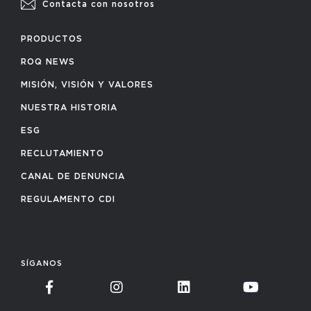
Contacta con nosotros
PRODUCTOS
ROQ NEWS
MISIÓN, VISIÓN Y VALORES
NUESTRA HISTORIA
ESG
RECLUTAMIENTO
CANAL DE DENUNCIA
REGULAMENTO CDI
SÍGANOS