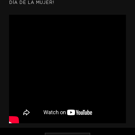
DÍA DE LA MUJER!