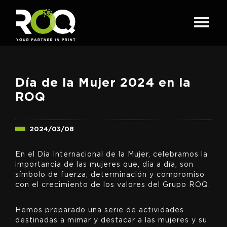
Día de la Mujer 2024 en la
ROQ
2024/03/08
En el Día Internacional de la Mujer, celebramos la
importancia de las mujeres que, día a día, son
símbolo de fuerza, determinación y compromiso
con el crecimiento de los valores del Grupo ROQ.
Hemos preparado una serie de actividades
destinadas a mimar y destacar a las mujeres y su