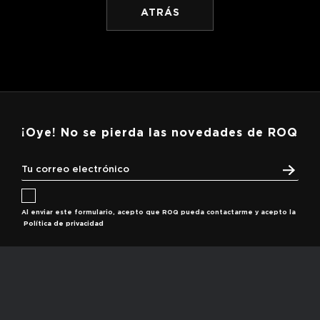
ATRÁS
¡Oye! No se pierda las novedades de ROQ
Al enviar este formulario, acepto que ROQ pueda contactarme y acepto la
Política de privacidad