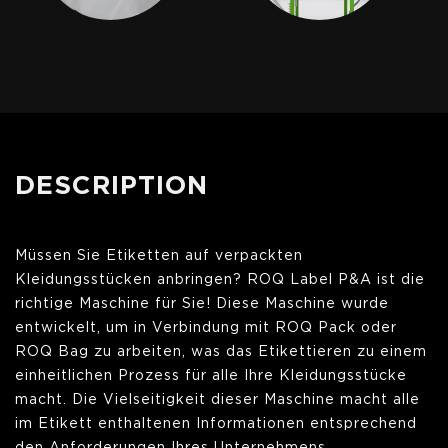
DESCRIPTION
Müssen Sie Etiketten auf verpackten
Kleidungsstücken anbringen? ROQ Label P&A ist die
richtige Maschine für Sie! Diese Maschine wurde
entwickelt, um in Verbindung mit ROQ Pack oder
ROQ Bag zu arbeiten, was das Etikettieren zu einem
einheitlichen Prozess für alle Ihre Kleidungsstücke
macht. Die Vielseitigkeit dieser Maschine macht alle
im Etikett enthaltenen Informationen entsprechend