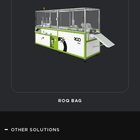
ROQ BAG
OTHER SOLUTIONS