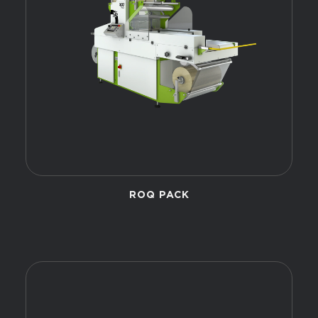
ROQ PACK