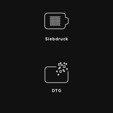
Siebdruck
DTG