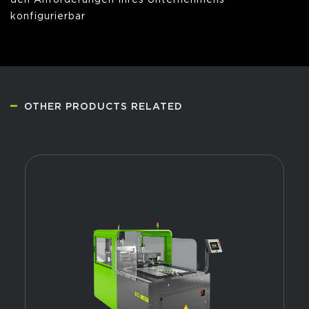
den Anforderungen Ihres Unternehmens
konfigurierbar
OTHER PRODUCTS RELATED