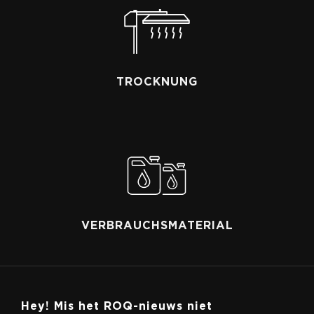
TROCKNUNG
VERBRAUCHSMATERIAL
Hey! Mis het ROQ-nieuws niet