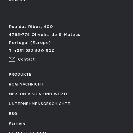
Rua das Ribes, 400
4765-774 Oliveira de S. Mateus
Portugal (Europe)
T. +351 252 980 500
Contact
PRODUKTE
ROQ NACHRICHT
MISSION VISION UND WERTE
UNTERNEHMENSGESCHICHTE
ESG
Karriere