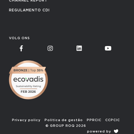
CHANNEL REPORT
REGULAMENTO CDI
VOLG ONS
Privacy policy
Politica de gestão
PPRCIC
CCPCIC
© GROUP ROQ 2026
powered by