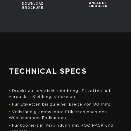
ANGEBOT
DOWNLOAD
EINHOLEN
BROCHURE
TECHNICAL SPECS
•
Druckt automatisch und bringt Etiketten auf
verpackte Kleidungsstücke an;
•
Für Etiketten bis zu einer Breite von 80 mm;
•
Vollständig anpassbare Etiketten nach den
Wünschen des Endkunden;
•
Funktioniert in Verbindung mit ROQ PACK und