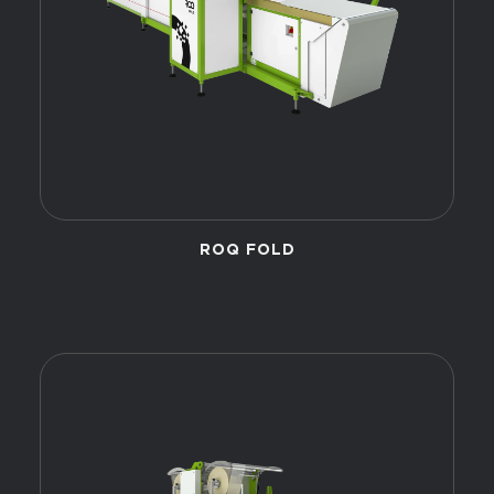
ROQ FOLD