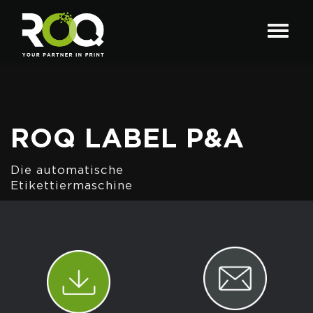
ROQ LABEL P&A
Die automatische
Etikettiermaschine