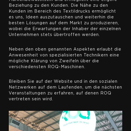
Beziehung zu den Kunden. Die Nähe zu den
Kunden im Bereich des Textildrucks ermöglicht
es uns, Ideen auszutauschen und weiterhin die
besten Lösungen auf dem Markt zu produzieren,
wobei die Erwartungen der Inhaber der einzelnen
Unternehmen stets übertroffen werden.
Neben den oben genannten Aspekten erlaubt die
Anwesenheit von spezialisierten Technikern eine
mögliche Klärung von Zweifeln über die
verschiedensten ROQ-Maschinen.
Bleiben Sie auf der Website und in den sozialen
Netzwerken auf dem Laufenden, um die nächsten
Veranstaltungen zu erfahren, auf denen ROQ
vertreten sein wird.