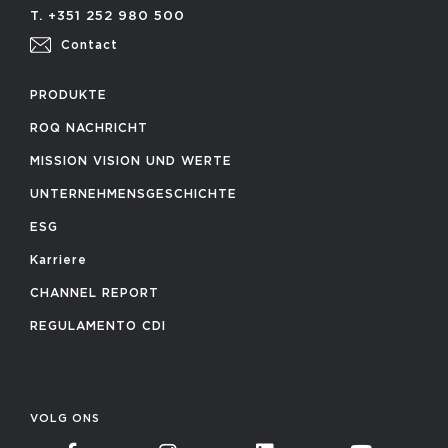
T. +351 252 980 500
Contact
PRODUKTE
ROQ NACHRICHT
MISSION VISION UND WERTE
UNTERNEHMENSGESCHICHTE
ESG
Karriere
CHANNEL REPORT
REGULAMENTO CDI
VOLG ONS