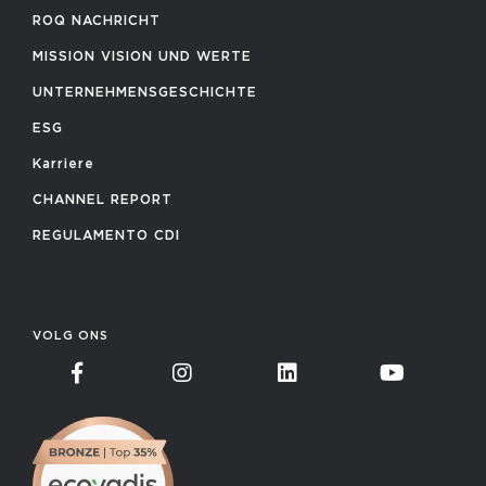
ROQ NACHRICHT
MISSION VISION UND WERTE
UNTERNEHMENSGESCHICHTE
ESG
Karriere
CHANNEL REPORT
REGULAMENTO CDI
VOLG ONS