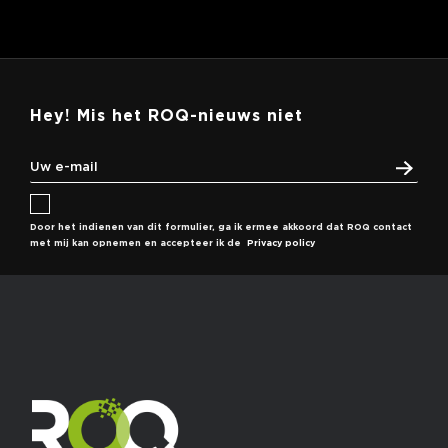
Hey! Mis het ROQ-nieuws niet
Door het indienen van dit formulier, ga ik ermee akkoord dat ROQ contact
met mij kan opnemen en accepteer ik de
Privacy policy