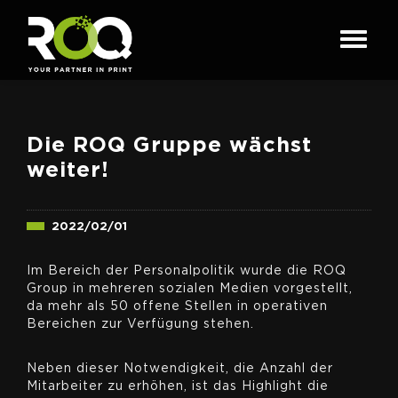
Die ROQ Gruppe wächst
weiter!
2022/02/01
Im Bereich der Personalpolitik wurde die ROQ
Group in mehreren sozialen Medien vorgestellt,
da mehr als 50 offene Stellen in operativen
Bereichen zur Verfügung stehen.
Neben dieser Notwendigkeit, die Anzahl der
Mitarbeiter zu erhöhen, ist das Highlight die