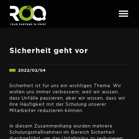
Sicherheit geht vor
2022/02/04
Sicherheit ist für uns ein wichtiges Thema. Wir
wollen uns immer verbessern, weil wir wissen,
dass Unfälle passieren, aber wir wissen, dass wir
ihre Häufigkeit mit der Schulung unserer
Mitarbeiter reduzieren können.
In diesem Zusammenhang wurden mehrere
Schulungsmaßnahmen im Bereich Sicherheit
durchgeführt, um das Unfallrisiko zu reduzieren: