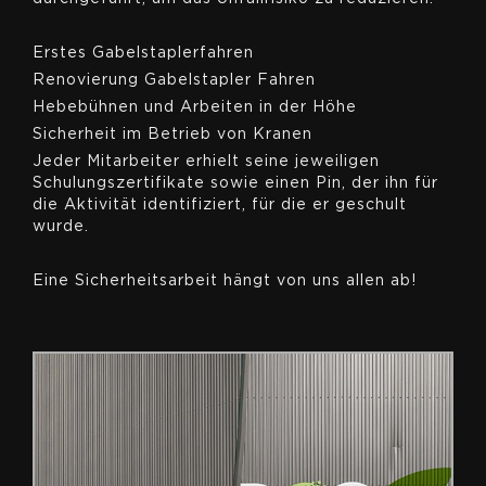
Erstes Gabelstaplerfahren
Renovierung Gabelstapler Fahren
Hebebühnen und Arbeiten in der Höhe
Sicherheit im Betrieb von Kranen
Jeder Mitarbeiter erhielt seine jeweiligen
Schulungszertifikate sowie einen Pin, der ihn für
die Aktivität identifiziert, für die er geschult
wurde.
Eine Sicherheitsarbeit hängt von uns allen ab!