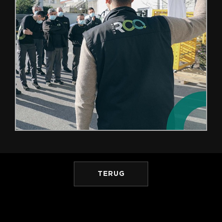
TERUG