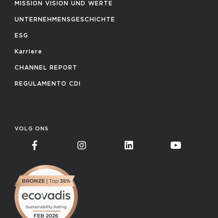
MISSION VISION UND WERTE
UNTERNEHMENSGESCHICHTE
ESG
Karriere
CHANNEL REPORT
REGULAMENTO CDI
VOLG ONS