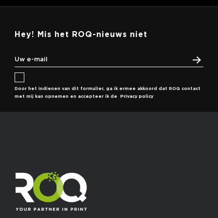
Hey! Mis het ROQ-nieuws niet
Door het indienen van dit formulier, ga ik ermee akkoord dat ROQ contact
met mij kan opnemen en accepteer ik de
Privacy policy