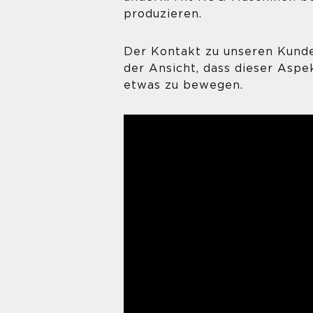
produzieren.
Der Kontakt zu unseren Kunden
der Ansicht, dass dieser Aspe
etwas zu bewegen.