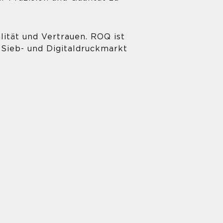
lität und Vertrauen. ROQ ist
 Sieb- und Digitaldruckmarkt