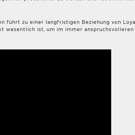
 führt zu einer langfristigen Beziehung von Loya
kt wesentlich ist, um im immer anspruchsvolleren