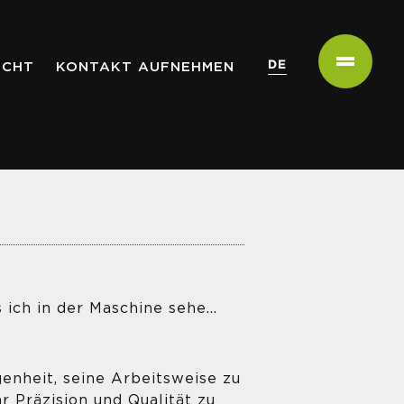
DE
ICHT
KONTAKT AUFNEHMEN
ich in der Maschine sehe...
genheit, seine Arbeitsweise zu
 Präzision und Qualität zu