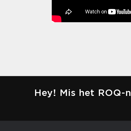
Hey! Mis het ROQ-n