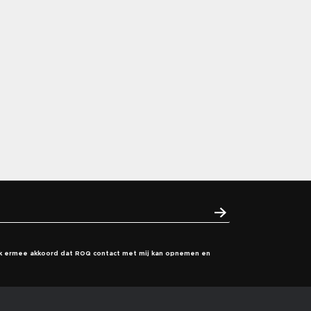
a ik ermee akkoord dat ROQ contact met mij kan opnemen en