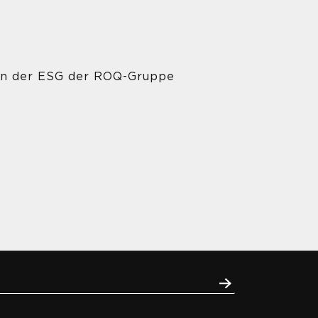
hmen der ESG der ROQ-Gruppe