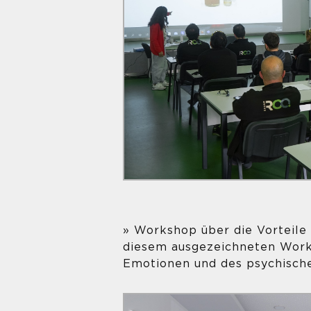
» Workshop über die Vorteile 
diesem ausgezeichneten Worksh
Emotionen und des psychische