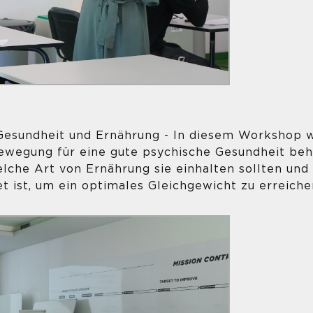
Gesundheit und Ernährung - In diesem Workshop 
ewegung für eine gute psychische Gesundheit beh
lche Art von Ernährung sie einhalten sollten und
 ist, um ein optimales Gleichgewicht zu erreiche