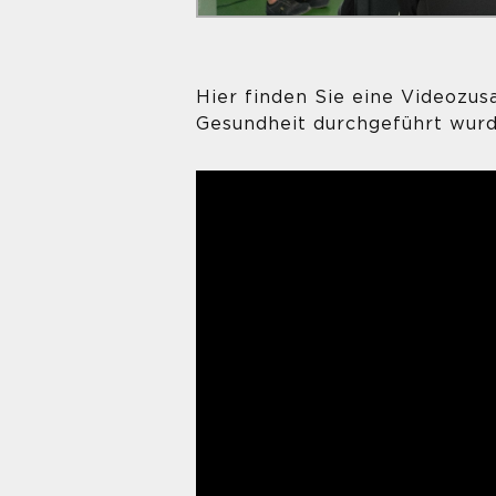
Hier finden Sie eine Videozu
Gesundheit durchgeführt wurd