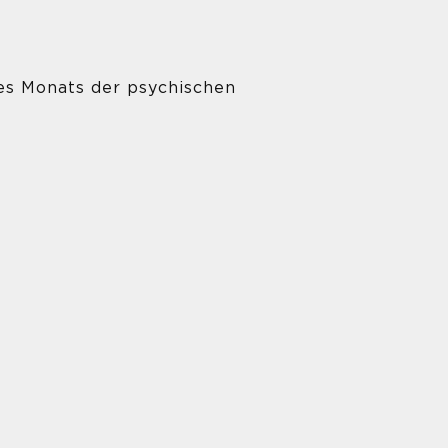
es Monats der psychischen