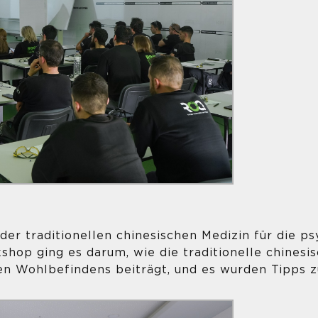
der traditionellen chinesischen Medizin für die ps
op ging es darum, wie die traditionelle chinesis
n Wohlbefindens beiträgt, und es wurden Tipps 