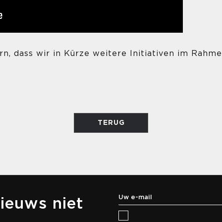
rn, dass wir in Kürze weitere Initiativen im Ra
TERUG
ieuws niet