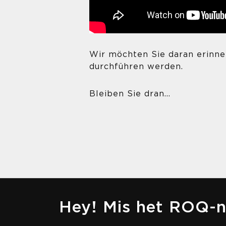
Wir möchten Sie daran erinne
durchführen werden.
Bleiben Sie dran...
Hey! Mis het ROQ-n