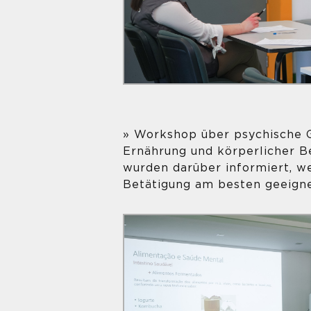
» Workshop über psychische 
Ernährung und körperlicher B
wurden darüber informiert, we
Betätigung am besten geeignet