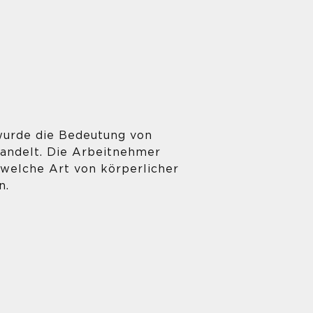
wurde die Bedeutung von
andelt. Die Arbeitnehmer
 welche Art von körperlicher
n.