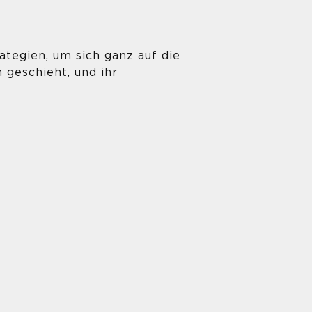
tegien, um sich ganz auf die
 geschieht, und ihr