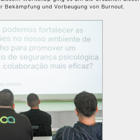
r Bekämpfung und Vorbeugung von Burnout.