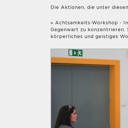
Die Aktionen, die unter dies
» Achtsamkeits-Workshop - In
Gegenwart zu konzentrieren. 
körperliches und geistiges Wo