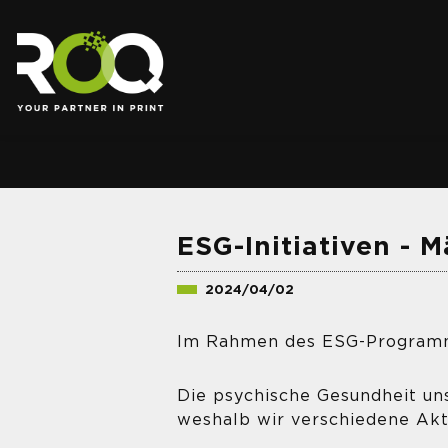
.
ESG-Initiativen - 
2024/04/02
Im Rahmen des ESG-Programms
Die psychische Gesundheit un
weshalb wir verschiedene Akt