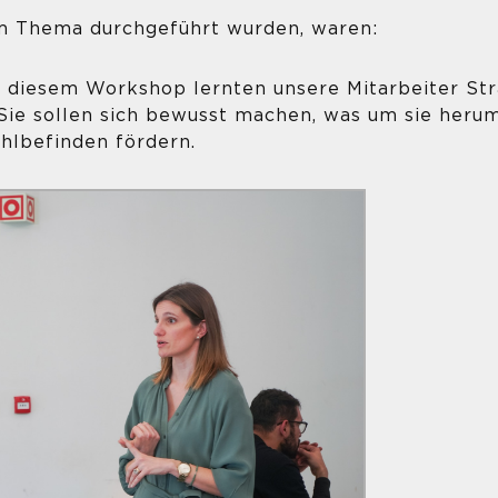
em Thema durchgeführt wurden, waren:
 diesem Workshop lernten unsere Mitarbeiter Stra
Sie sollen sich bewusst machen, was um sie herum
hlbefinden fördern.