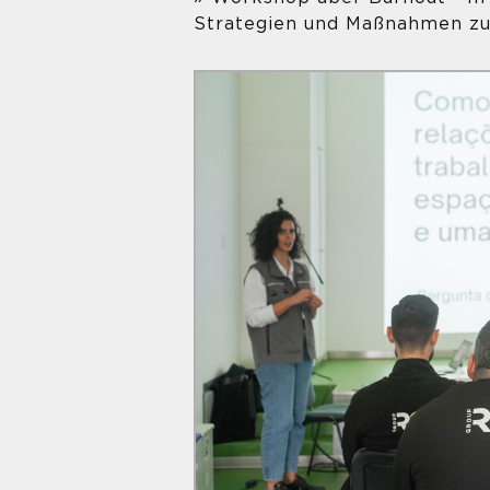
Strategien und Maßnahmen zu