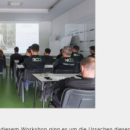
 diesem Workshop ging es um die Ursachen diese